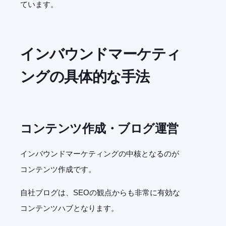
ています。
インバウンドマーケティ
ングの具体的な手法
コンテンツ作成・ブログ運営
インバウンドマーケティングの中核となるのが
コンテンツ作成です。
自社ブログは、
SEO
の観点からも非常に有効な
コンテンツハブとなります。