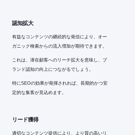
認知拡大
有益なコンテンツの継続的な発信により、オー
ガニック検索からの流入増加が期待できます。
これは、潜在顧客へのリーチ拡大を意味し、ブ
ランド認知の向上につながるでしょう。
特に
SEO
の効果が発揮されれば、長期的かつ安
定的な集客が見込めます。
リード獲得
適切なコンテンツ提供により、より質の高いリ