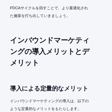
PDCA
サイクルを回すことで、より最適化され
た施策を打ち出していきましょう。
インバウンドマーケティ
ングの導入メリットとデ
メリット
導入による定量的なメリット
インバウンドマーケティングの導入は、以下の
ような定量的なメリットをもたらします。