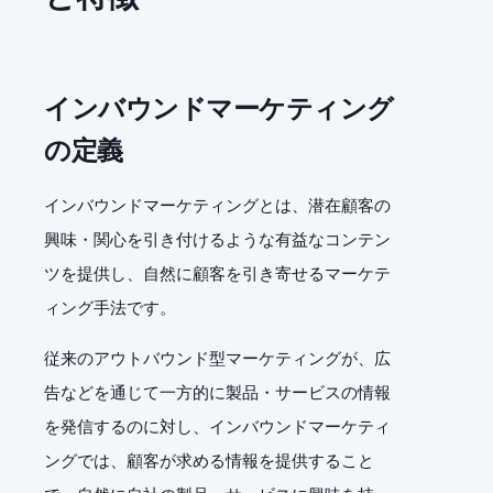
インバウンドマーケティング
の定義
インバウンドマーケティングとは、潜在顧客の
興味・関心を引き付けるような有益なコンテン
ツを提供し、自然に顧客を引き寄せるマーケテ
ィング手法です。
従来のアウトバウンド型マーケティングが、広
告などを通じて一方的に製品・サービスの情報
を発信するのに対し、インバウンドマーケティ
ングでは、顧客が求める情報を提供すること