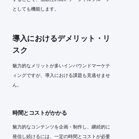
としても機能します。
導入におけるデメリット・リ
スク
魅力的なメリットが多いインバウンドマーケテ
ィングですが、導入における課題も見逃せませ
ん。
時間とコストがかかる
魅力的なコンテンツを企画・制作し、継続的に
発信し続けるには、一定の時間とコストが必要