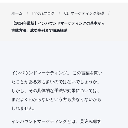
ホーム
Innovaブログ
01. マーケティング基礎
【2024年最新】インバウンドマーケティングの基本から
実践方法、成功事例まで徹底解説
インバウンドマーケティング。 この言葉を聞い
たことがある方も多いのではないでしょうか。
しかし、その具体的な手法や効果については、
まだよくわからないという方も少なくないかも
しれません。
インバウンドマーケティングとは、見込み顧客