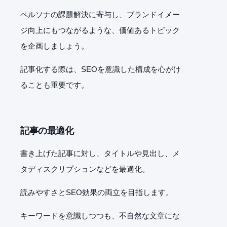
ペルソナの課題解決に寄与し、ブランドイメー
ジ向上にもつながるような、価値あるトピック
を企画しましょう。
記事化する際は、
SEO
を意識した構成を心がけ
ることも重要です。
記事の最適化
書き上げた記事に対し、タイトルや見出し、メ
タディスクリプションなどを最適化。
読みやすさと
SEO
効果の両立を目指します。
キーワードを意識しつつも、不自然な文章にな