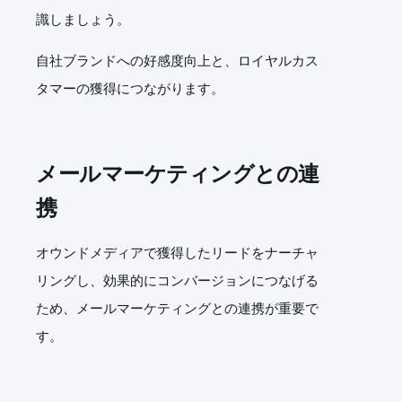
識しましょう。
自社ブランドへの好感度向上と、ロイヤルカス
タマーの獲得につながります。
メールマーケティングとの連
携
オウンドメディアで獲得したリードをナーチャ
リングし、効果的にコンバージョンにつなげる
ため、メールマーケティングとの連携が重要で
す。