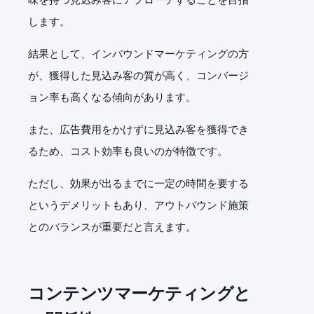
します。
結果として、インバウンドマーケティングの方
が、獲得した見込み客の質が高く、コンバージ
ョン率も高くなる傾向があります。
また、広告費用をかけずに見込み客を獲得でき
るため、コスト効率も良いのが特徴です。
ただし、効果が出るまでに一定の時間を要する
というデメリットもあり、アウトバウンド施策
とのバランスが重要だと言えます。
コンテンツマーケティングと