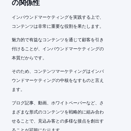
の関係性
インバウンドマーケティングを実践する上で、
コンテンツは非常に重要な役割を果たします。
魅力的で有益なコンテンツを通じて顧客を引き
付けることが、インバウンドマーケティングの
本質だからです。
そのため、コンテンツマーケティングはインバ
ウンドマーケティングの中核をなすものと言え
ます。
ブログ記事、動画、ホワイトペーパーなど、さ
まざまな形式のコンテンツを戦略的に組み合わ
せることで、見込み客との多様な接点を創出す
ることが可能になります。