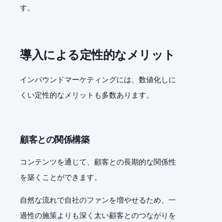
す。
導入による定性的なメリット
インバウンドマーケティングには、数値化しに
くい定性的なメリットも多数あります。
顧客との関係構築
コンテンツを通じて、顧客との長期的な関係性
を築くことができます。
自然な流れで自社のファンを増やせるため、一
過性の施策よりも深く太い顧客とのつながりを