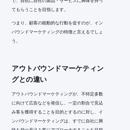
で、自然に自社の製品・サービスに興味を持っ
てもらうことを目指します。
つまり、顧客の能動的な行動を促すのが、イン
バウンドマーケティングの特徴と言えるでしょ
う。
アウトバウンドマーケティン
グとの違い
アウトバウンドマーケティングが、不特定多数
に向けて広告などを発信し、一定の割合で見込
み客を獲得することを目的とするのに対し、イ
ンバウンドマーケティングは、すでに自社に興
味を持つ見込み客にアプローチすることを目指