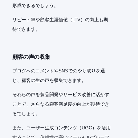
形成できるでしょう。
リピート率や顧客生涯価値（
LTV
）の向上も期
待できます。
顧客の声の収集
ブログへのコメントや
SNS
でのやり取りを通
じ、顧客の生の声を収集できます。
それらの声を製品開発やサービス改善に活かす
ことで、さらなる顧客満足度の向上が期待でき
るでしょう。
また、ユーザー生成コンテンツ（
UGC
）を活用
することで、信頼性の高いソーシャルプルーフ