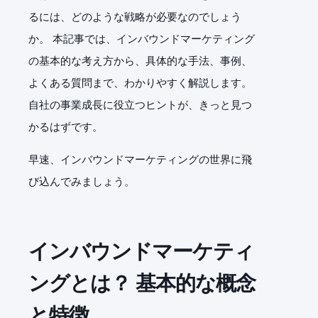
るには、どのような戦略が必要なのでしょう
か。 本記事では、インバウンドマーケティング
の基本的な考え方から、具体的な手法、事例、
よくある質問まで、わかりやすく解説します。
自社の事業成長に役立つヒントが、きっと見つ
かるはずです。
早速、インバウンドマーケティングの世界に飛
び込んでみましょう。
インバウンドマーケティ
ングとは？ 基本的な概念
と特徴