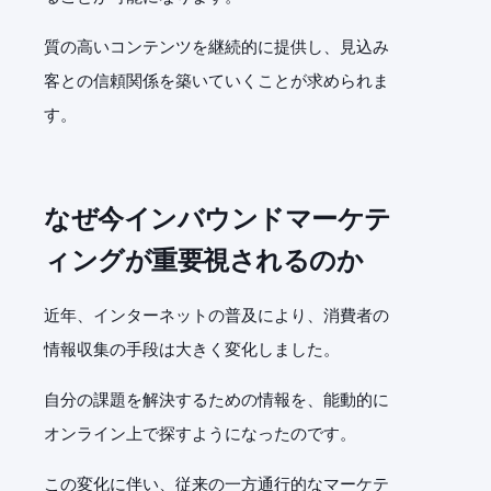
質の高いコンテンツを継続的に提供し、見込み
客との信頼関係を築いていくことが求められま
す。
なぜ今インバウンドマーケテ
ィングが重要視されるのか
近年、インターネットの普及により、消費者の
情報収集の手段は大きく変化しました。
自分の課題を解決するための情報を、能動的に
オンライン上で探すようになったのです。
この変化に伴い、従来の一方通行的なマーケテ