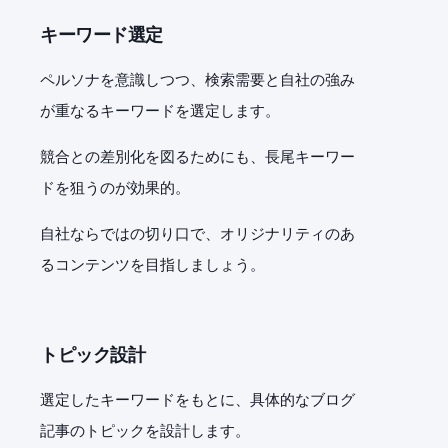
キーワード選定
ペルソナを意識しつつ、検索需要と自社の強み
が重なるキーワードを選定します。
競合との差別化を図るためにも、長尾キーワー
ドを狙うのが効果的。
自社ならではの切り口で、オリジナリティのあ
るコンテンツを目指しましょう。
トピック設計
選定したキーワードをもとに、具体的なブログ
記事のトピックを設計します。