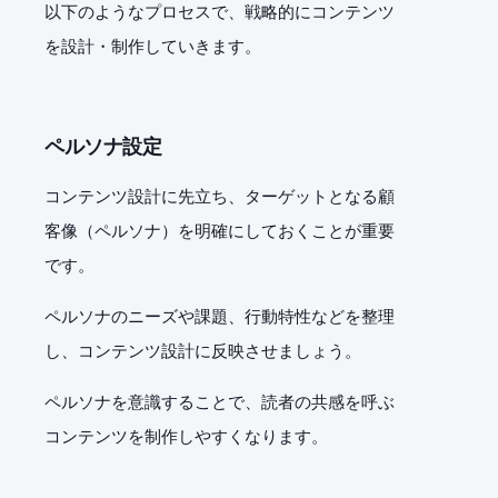
以下のようなプロセスで、戦略的にコンテンツ
を設計・制作していきます。
ペルソナ設定
コンテンツ設計に先立ち、ターゲットとなる顧
客像（ペルソナ）を明確にしておくことが重要
です。
ペルソナのニーズや課題、行動特性などを整理
し、コンテンツ設計に反映させましょう。
ペルソナを意識することで、読者の共感を呼ぶ
コンテンツを制作しやすくなります。