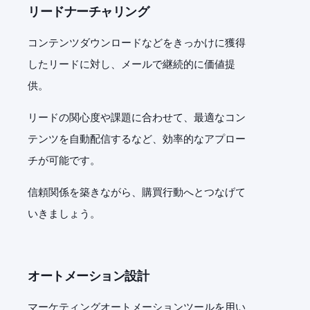
リードナーチャリング
コンテンツダウンロードなどをきっかけに獲得
したリードに対し、メールで継続的に価値提
供。
リードの関心度や課題に合わせて、最適なコン
テンツを自動配信するなど、効率的なアプロー
チが可能です。
信頼関係を築きながら、購買行動へとつなげて
いきましょう。
オートメーション設計
マーケティングオートメーションツールを用い