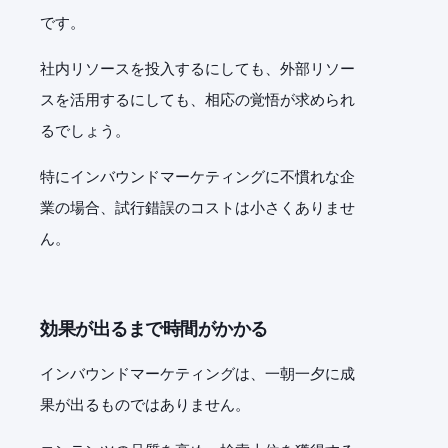
です。
社内リソースを投入するにしても、外部リソー
スを活用するにしても、相応の覚悟が求められ
るでしょう。
特にインバウンドマーケティングに不慣れな企
業の場合、試行錯誤のコストは小さくありませ
ん。
効果が出るまで時間がかかる
インバウンドマーケティングは、一朝一夕に成
果が出るものではありません。