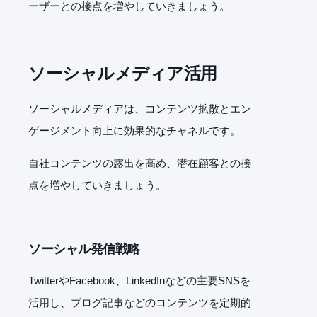
ーザーとの接点を増やしていきましょう。
ソーシャルメディア活用
ソーシャルメディアは、コンテンツ拡散とエン
ゲージメント向上に効果的なチャネルです。
自社コンテンツの露出を高め、潜在顧客との接
点を増やしていきましょう。
ソーシャル発信戦略
Twitter
や
Facebook
、
LinkedIn
などの主要
SNS
を
活用し、ブログ記事などのコンテンツを定期的