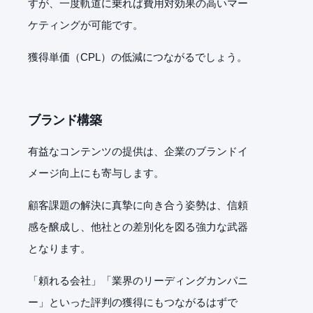
すが、一度軌道に乗れば費用対効果の高いマー
ケティングが可能です。
獲得単価（
CPL
）の低減につながるでしょう。
ブランド構築
有益なコンテンツの提供は、企業のブランドイ
メージ向上にも寄与します。
顧客課題の解決に真摯に向き合う姿勢は、信頼
感を醸成し、他社との差別化を図る強力な武器
となります。
「頼れる会社」「業界のリーディングカンパニ
ー」といった評判の獲得にもつながるはずで