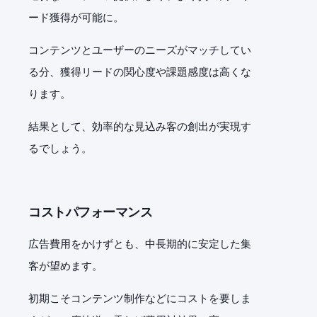
ード獲得が可能に。
コンテンツとユーザーのニーズがマッチしてい
る分、獲得リードの関心度や課題感度は高くな
ります。
結果として、効率的な見込み客の創出が実現す
るでしょう。
コストパフォーマンス
広告費用をかけずとも、中長期的に安定した集
客が望めます。
初期こそコンテンツ制作などにコストを要しま