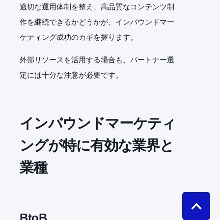
適切な運用体制を整え、高品質なコンテンツ制
作を継続できるかどうかが、インバウンドマー
ケティング成功のカギを握ります。
外部リソースを活用する場合も、パートナー選
定には十分な注意が必要です。
インバウンドマーケティ
ングが特に有効な業界と
業種
BtoB