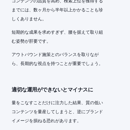
コンテンツの品質を高め、検索上位を獲得する
までには、数ヶ月から半年以上かかることも珍
しくありません。
短期的な成果を求めすぎず、腰を据えて取り組
む姿勢が肝要です。
アウトバウンド施策とのバランスを取りなが
ら、長期的な視点を持つことが重要でしょう。
適切な運用ができないとマイナスに
量をこなすことだけに注力した結果、質の低い
コンテンツを量産してしまうと、逆にブランド
イメージを損ねる恐れがあります。