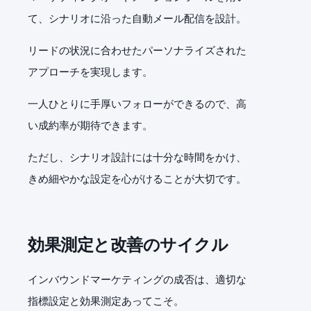
て、シナリオに沿った自動メール配信を設計。
リードの状況に合わせたパーソナライズされた
アプローチを実現します。
一人ひとりに手厚いフォローができるので、高
い成約率が期待できます。
ただし、シナリオ設計には十分な時間をかけ、
きめ細やかな設定を心がけることが大切です。
効果測定と改善のサイクル
インバウンドマーケティングの成否は、適切な
指標設定と効果測定あってこそ。