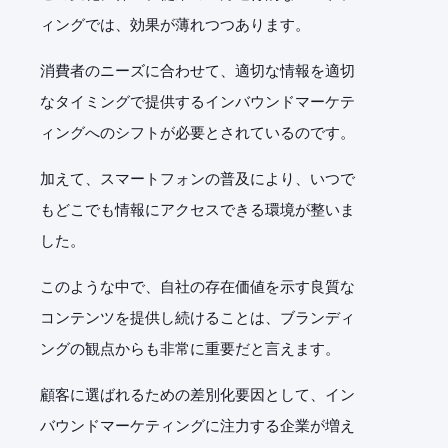
ィングでは、効果が薄れつつあります。
消費者のニーズに合わせて、適切な情報を適切
なタイミングで提供するインバウンドマーケテ
ィングへのシフトが必要とされているのです。
加えて、スマートフォンの普及により、いつで
もどこでも情報にアクセスできる環境が整いま
した。
このような中で、自社の存在価値を示す良質な
コンテンツを提供し続けることは、ブランディ
ングの観点からも非常に重要だと言えます。
顧客に選ばれるための差別化要因として、イン
バウンドマーケティングに注力する企業が増え