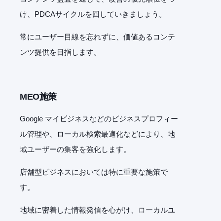
け、
PDCA
サイクルを回していきましょう。
常にユーザー目線を忘れずに、価値あるコンテ
ンツ提供を目指します。
MEO
施策
Google
マイビジネスなどのビジネスプロフィー
ル管理や、ローカル検索最適化などにより、地
域ユーザーの集客を強化します。
店舗型ビジネスにおいては特に重要な施策で
す。
地域に密着した情報発信を心がけ、ローカルユ