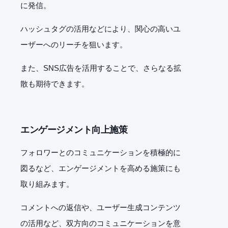
に発信。
ハッシュタグの活用などにより、関心の高いユ
ーザーへのリーチを狙います。
また、
SNS
広告を活用することで、さらなる拡
散も期待できます。
エンゲージメント向上施策
フォロワーとのコミュニケーションを積極的に
図るなど、エンゲージメントを高める施策にも
取り組みます。
コメントへの返信や、ユーザー生成コンテンツ
の活用など、双方向のコミュニケーションを意