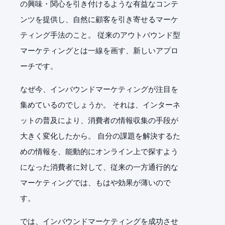
の興味・関心を引き付けるような有益なコンテ
ンツを提供し、自然に顧客を引き寄せるマーケ
ティング手法のこと。 従来のアウトバウンド型
マーケティングとは一線を画す、新しいアプロ
ーチです。
なぜ今、インバウンドマーケティングが注目を
集めているのでしょうか。 それは、インターネ
ットの普及により、消費者の情報収集の手段が
大きく変化したから。 自分の課題を解決するた
めの情報を、能動的にオンライン上で探すよう
になった消費者に対して、従来の一方通行的な
マーケティングでは、もはや効果が薄いので
す。
では、インバウンドマーケティングを成功させ