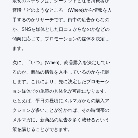
最初のステップは、ターゲットとなる消費者が
普段「どのようなところ」(Where)から情報を入
手するのかリサーチです。街中の広告からなの
か、SNSを媒体とした口コミからなのかなどの
傾向に応じて、プロモーションの媒体を決定し
ます。
次に、「いつ」(When)、商品購入を決定してい
るのか、商品の情報を入手しているのかを把握
します。これにより、先に決定したプロモーシ
ョン媒体での施策の具体化が可能になります。
たとえば、平日の昼頃にメルマガからの購入ア
クションが多いことが分かれば、その時間帯の
メルマガに、新商品の広告を多く載せるという
策を講じることができます。