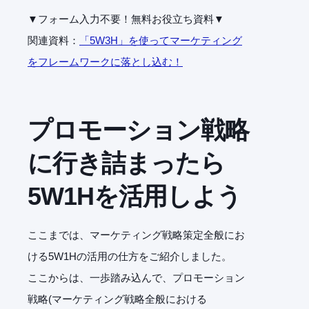
▼フォーム入力不要！無料お役立ち資料▼
関連資料：
「5W3H」を使ってマーケティング
をフレームワークに落とし込む！
プロモーション戦略
に行き詰まったら
5W1Hを活用しよう
ここまでは、マーケティング戦略策定全般にお
ける5W1Hの活用の仕方をご紹介しました。
ここからは、一歩踏み込んで、プロモーション
戦略(マーケティング戦略全般における