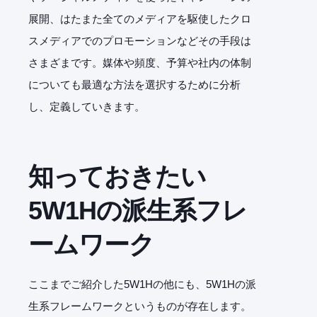
展開、はたまた全てのメディアを駆使したクロ
スメディアでのプロモーションなどその手段は
さまざまです。媒体や頻度、予算や社内の体制
についても最適な方法を選択するために分析
し、定義していきます。
知っておきたい
5W1Hの派生系フレ
ームワーク
ここまでご紹介した5W1Hの他にも、5W1Hの派
生系フレームワークというものが存在します。