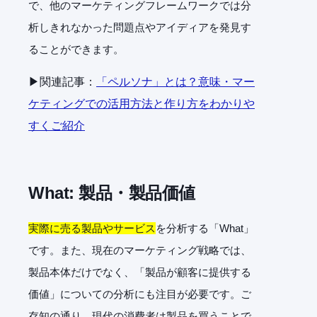
で、他のマーケティングフレームワークでは分
析しきれなかった問題点やアイディアを発見す
ることができます。
▶関連記事：
「ペルソナ」とは？意味・マー
ケティングでの活用方法と作り方をわかりや
すくご紹介
What:
製品・製品価値
実際に売る製品やサービス
を分析する「What」
です。また、現在のマーケティング戦略では、
製品本体だけでなく、「製品が顧客に提供する
価値」についての分析にも注目が必要です。ご
存知の通り、現代の消費者は製品を買うことで