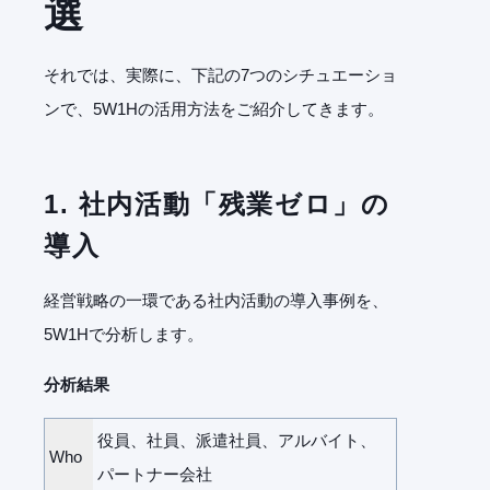
選
それでは、実際に、下記の7つのシチュエーショ
ンで、5W1Hの活用方法をご紹介してきます。
1.
社内活動「残業ゼロ」の
導入
経営戦略の一環である社内活動の導入事例を、
5W1Hで分析します。
分析結果
役員、社員、派遣社員、アルバイト、
Who
パートナー会社