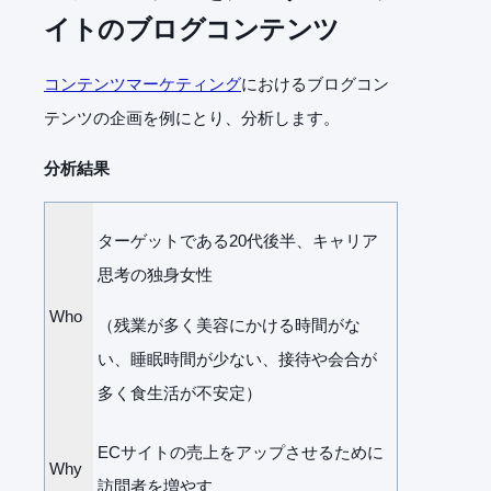
イトのブログコンテンツ
コンテンツマーケティング
におけるブログコン
テンツの企画を例にとり、分析します。
分析結果
ターゲットである20代後半、キャリア
思考の独身女性
Who
（残業が多く美容にかける時間がな
い、睡眠時間が少ない、接待や会合が
多く食生活が不安定）
ECサイトの売上をアップさせるために
Why
訪問者を増やす