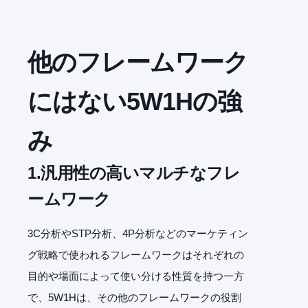
他のフレームワーク
にはない5W1Hの強
み
1.汎用性の高いマルチなフレ
ームワーク
3C分析やSTP分析、4P分析などのマーケティン
グ戦略で使われるフレームワークはそれぞれの
目的や場面によって使い分ける性質を持つ一方
で、5W1Hは、その他のフレームワークの役割