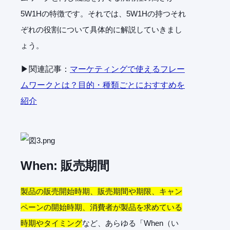
5W1Hの特徴です。それでは、5W1Hの持つそれ
ぞれの役割について具体的に解説していきまし
ょう。
▶関連記事：
マーケティングで使えるフレー
ムワークとは？目的・種類ごとにおすすめを
紹介
When:
販売期間
製品の販売開始時期、販売期間や期限、キャン
ペーンの開始時期、消費者が製品を求めている
時期やタイミング
など、あらゆる「When（い