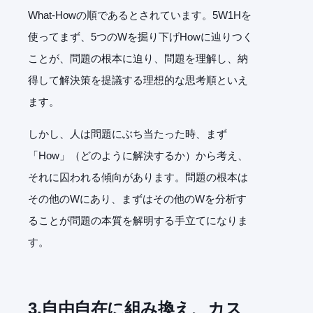
What-Howの順であるとされています。5W1Hを
使ってまず、5つのWを掘り下げHowに辿りつく
ことが、問題の根本に迫り、問題を理解し、納
得して解決策を提議する理想的な思考順といえ
ます。
しかし、人は問題にぶち当たった時、まず
「How」（どのように解決するか）から考え、
それに囚われる傾向があります。問題の根本は
その他のWにあり、まずはその他のWを分析す
ることが問題の本質を解明する手立てになりま
す。
3.
自由自在に組み換え、カス