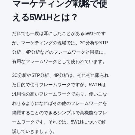
マーケティング戦略で使
える5W1Hとは？
だれでも一度は耳にしたことがある5W1Hです
が、マーケティングの現場では、3C分析やSTP
分析、4P分析などのフレームワークと同様に、
有用なフレームワークとして使われています。
3C分析やSTP分析、4P分析は、それぞれ限られ
た目的で使うフレームワークですが、5W1Hは
汎用性の高いフレームワークであり、使いこな
れせるようになればその他のフレームワークを
網羅することのできるシンプルで高機能なフレ
ームワークです。それでは、5W1Hについて解
説していきましょう。