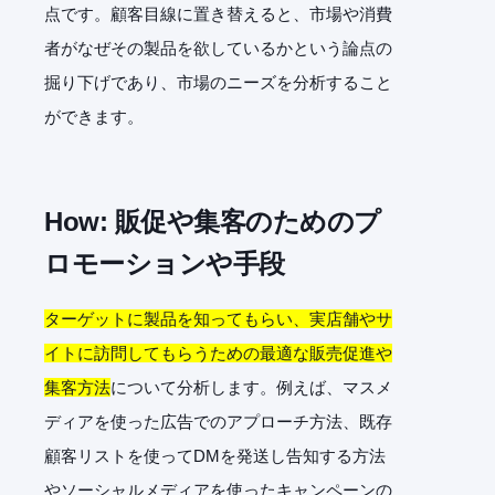
点です。顧客目線に置き替えると、市場や消費
者がなぜその製品を欲しているかという論点の
掘り下げであり、市場のニーズを分析すること
ができます。
How:
販促や集客のためのプ
ロモーションや手段
ターゲットに製品を知ってもらい、実店舗やサ
イトに訪問してもらうための最適な販売促進や
集客方法
について分析します。例えば、マスメ
ディアを使った広告でのアプローチ方法、既存
顧客リストを使ってDMを発送し告知する方法
やソーシャルメディアを使ったキャンペーンの