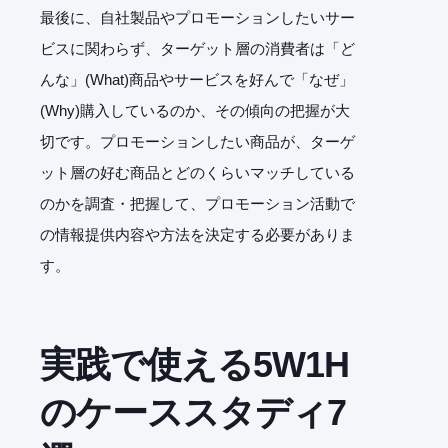
最後に、自社製品やプロモーションしたいサー
ビスに関わらず、ターゲット層の消費者は「ど
んな」(What)商品やサービスを好んで「なぜ」
(Why)購入しているのか、その傾向の把握が大
切です。プロモーションしたい商品が、ターゲ
ット層の好む商品とどのくらいマッチしている
のかを調査・把握して、プロモーション活動で
の情報提供内容や方法を決定する必要がありま
す。
実践で使える5W1H
のケーススタディ7