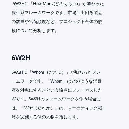
5W2Hに「How Many(どのくらい)」が加わった
派生系フレームワークです。市場に出回る製品
の数量や出荷頻度など、プロジェクト全体の規
模について分析します。
6W2H
5W2Hに「Whom（だれに）」が加わったフレ
ームワークです。「Whom」はどのような消費
者を対象にするかという論点にフォーカスした
Wです。6W2Hのフレームワークを使う場合に
は、「Who（だれが）」は、マーケティング戦
略を実施する側の人物を指します。