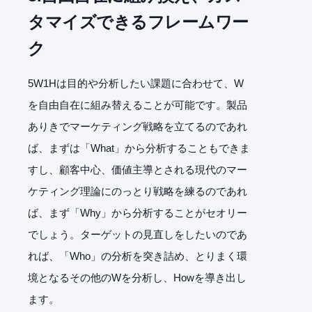
タマイズできるフレームワー
ク
5W1Hは目的や分析したい課題に合わせて、W
を自由自在に組み替えることが可能です。製品
ありきでマーケティング戦略を立てるのであれ
ば、まずは「What」から分析することもできま
すし、顧客中心、価値主導とされる現代のマー
ケティング理論にのっとり戦略を練るのであれ
ば、まず「Why」から分析することがセオリー
でしょう。ターゲットの見直しをしたいのであ
れば、「Who」の分析を突き詰め、とりまく環
境となるその他のWを分析し、Howを導き出し
ます。