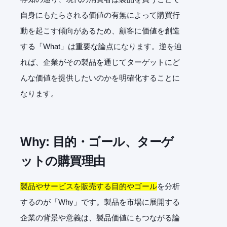
自身にもたらされる価値の有無によって購買行
動を起こす傾向があるため、顧客に価値を創造
する「What」は重要な論点になります。逆を辿
れば、企業がその製品を通じてターゲットにど
んな価値を提供したいのかを明確化することに
なります。
Why:
目的・ゴール、ターゲ
ットの購買理由
製品やサービスを販売する目的やゴール
を分析
するのが「Why」です。製品を市場に展開する
企業の背景や意義は、製品価値にもつながる論