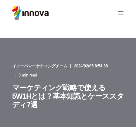
イノーバマーケティングチーム
2024/02/05 8:54:38
3 min read
マーケティング戦略で使える
5W1Hとは？基本知識とケーススタ
ディ7選