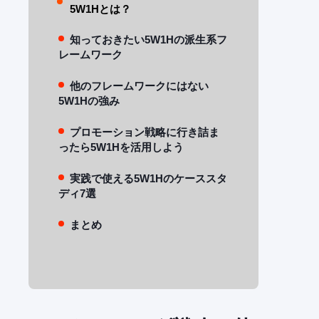
5W1Hとは？
知っておきたい5W1Hの派生系フ
レームワーク
他のフレームワークにはない
5W1Hの強み
プロモーション戦略に行き詰ま
ったら5W1Hを活用しよう
実践で使える5W1Hのケーススタ
ディ7選
まとめ