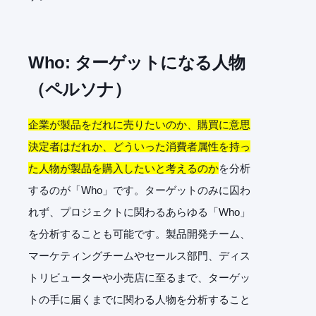
Who:
ターゲットになる人物
（ペルソナ）
企業が製品をだれに売りたいのか、購買に意思
決定者はだれか、どういった消費者属性を持っ
た人物が製品を購入したいと考えるのか
を分析
するのが「Who」です。ターゲットのみに囚わ
れず、プロジェクトに関わるあらゆる「Who」
を分析することも可能です。製品開発チーム、
マーケティングチームやセールス部門、ディス
トリビューターや小売店に至るまで、ターゲッ
トの手に届くまでに関わる人物を分析すること