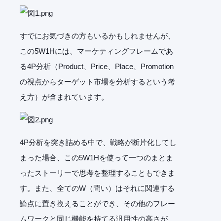
すでにお気づきの方もいるかもしれませんが、
この5W1Hには、マーケティングフレームであ
る4P分析（Product、Price、Place、Promotion
の視点からターゲット市場を分析するという考
え方）が含まれています。
4P分析を突き詰める中で、戦略が断片化してし
まった場合、この5W1Hを使って一つのまとま
ったストーリーで思考を整理することもできま
す。また、全てのW（問い）はそれに関連する
論点に置き換えることができ、その他のフレー
ムワークと同じ機能を持てる汎用性の高さが