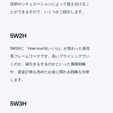
目的やシチュエーションによって使え分けるこ
とができますので、いくつかご紹介します。
5W2H
5W1Hに「How much(いくら)」が加わった派生
系フレームワークです。高いプライシングでい
くのか、値引きをするのかといった価格戦略
や、資金計画も含めたお金に関わる戦略を分析
します。
5W3H