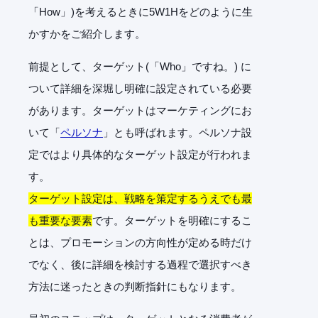
「How」)を考えるときに5W1Hをどのように生
かすかをご紹介します。
前提として、ターゲット(「Who」ですね。) に
ついて詳細を深堀し明確に設定されている必要
があります。ターゲットはマーケティングにお
いて「
ペルソナ
」とも呼ばれます。ペルソナ設
定ではより具体的なターゲット設定が行われま
す。
ターゲット設定は、戦略を策定するうえでも最
も重要な要素
です。ターゲットを明確にするこ
とは、プロモーションの方向性が定める時だけ
でなく、後に詳細を検討する過程で選択すべき
方法に迷ったときの判断指針にもなります。