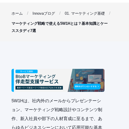
ホーム
Innovaブログ
01. マーケティング基礎
マーケティング戦略で使える5W1Hとは？基本知識とケー
ススタディ7選
5W1H
は、社内外のメールからプレゼンテーシ
ョン、マーケティング戦略設計やコンテンツ制
作、新入社員や部下の人材育成に至るまで、あ
らゆるビジネスシーンにおいて応用可能な基本