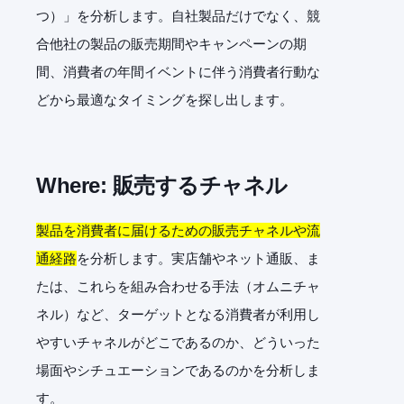
つ）」を分析します。自社製品だけでなく、競
合他社の製品の販売期間やキャンペーンの期
間、消費者の年間イベントに伴う消費者行動な
どから最適なタイミングを探し出します。
Where:
販売するチャネル
製品を消費者に届けるための販売チャネルや流
通経路
を分析します。実店舗やネット通販、ま
たは、これらを組み合わせる手法（オムニチャ
ネル）など、ターゲットとなる消費者が利用し
やすいチャネルがどこであるのか、どういった
場面やシチュエーションであるのかを分析しま
す。