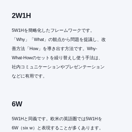
2W1H
5W1Hを簡略化したフレームワークです。
「Why」「What」の観点から問題を提議し、改
善方法「How」を導き出す方法です。Why-
What-Howのセットを繰り替えし使う手法は、
社内コミュニケーションやプレゼンテーション
などに有用です。
6W
5W1Hと同義です。欧米の英語圏では5W1Hを
6W（six w）と表現することが多くあります。