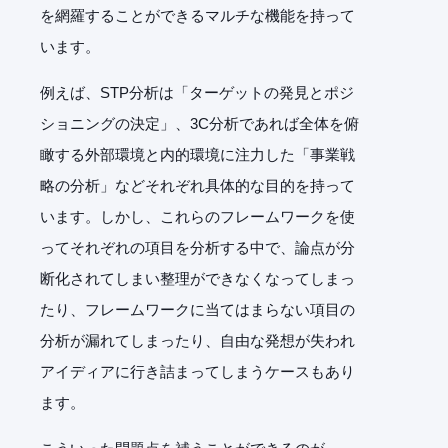
を網羅することができるマルチな機能を持って
います。
例えば、STP分析は「ターゲットの発見とポジ
ショニングの決定」、3C分析であれば全体を俯
瞰する外部環境と内的環境に注力した「事業戦
略の分析」などそれぞれ具体的な目的を持って
います。しかし、これらのフレームワークを使
ってそれぞれの項目を分析する中で、論点が分
断化されてしまい整理ができなくなってしまっ
たり、フレームワークに当てはまらない項目の
分析が漏れてしまったり、自由な発想が失われ
アイディアに行き詰まってしまうケースもあり
ます。