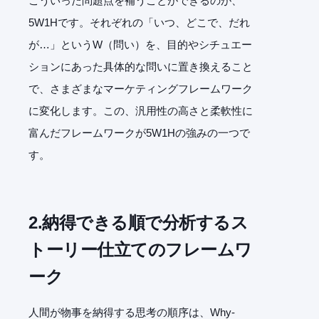
こういった問題点を補うことができるのが、
5W1Hです。それぞれの「いつ、どこで、だれ
が…」というW（問い）を、目的やシチュエー
ションにあった具体的な問いに置き換えること
で、さまざまなマーケティングフレームワーク
に変化します。この、汎用性の高さと柔軟性に
富んだフレームワークが5W1Hの強みの一つで
す。
2.
納得できる順で分析するス
トーリー仕立てのフレームワ
ーク
人間が物事を納得する思考の順序は、Why-