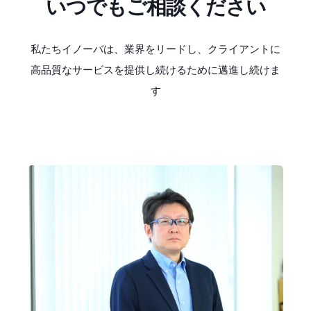
いつでもご相談ください
私たちイノーバは、業界をリードし、クライアントに
高品質なサービスを提供し続けるために邁進し続けま
す