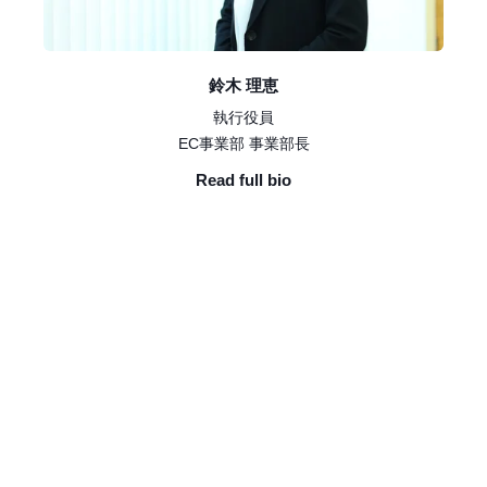
鈴木 理恵
執行役員
EC事業部 事業部長
Read full bio