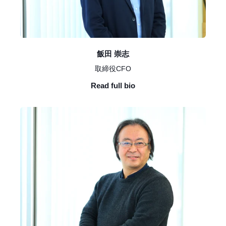
飯田 崇志
取締役CFO
Read full bio