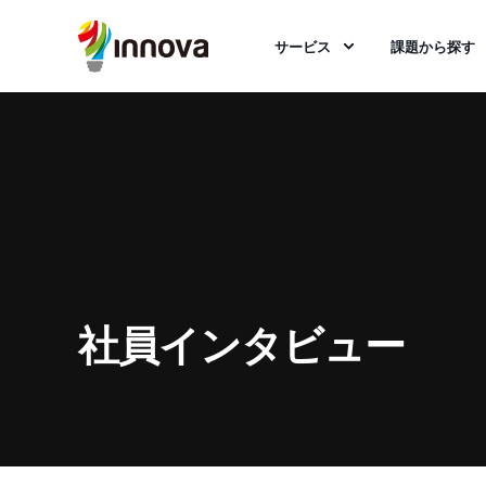
サービス
課題から探す
社員インタビュー