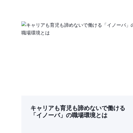
キャリアも育児も諦めないで働ける
「イノーバ」の職場環境とは