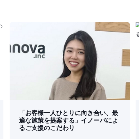
「お客様一人ひとりに向き合い、最
適な施策を提案する」イノーバによ
るご支援のこだわり