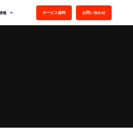
サービス資料
お問い合わせ
情報