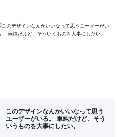
このデザインなんかいいなって思う
ユーザーがいる。 単純だけど、そう
いうものを大事にしたい。