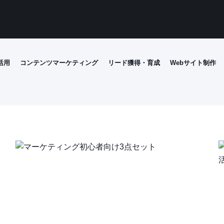
I活用
コンテンツマーケティング
リード獲得・育成
Webサイト制作