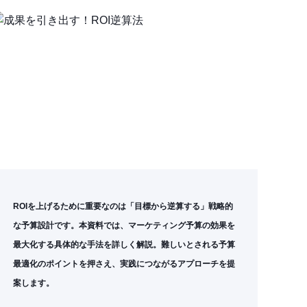
ROIを上げるために重要なのは「目標から逆算する」戦略的
な予算設計です。本資料では、マーケティング予算の効果を
最大化する具体的な手法を詳しく解説。難しいとされる予算
最適化のポイントを押さえ、実践につながるアプローチを提
案します。