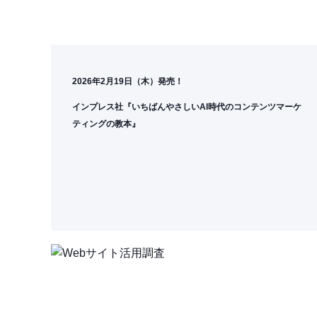
2026年2月19日（木）発売！
インプレス社『いちばんやさしいAI時代のコンテンツマーケ
ティングの教本』