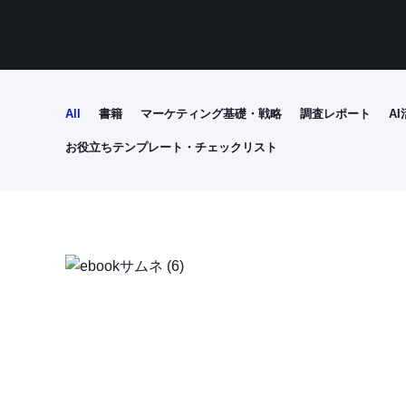
All
書籍
マーケティング基礎・戦略
調査レポート
A
お役立ちテンプレート・チェックリスト