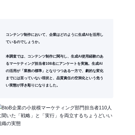
コンテンツ制作において、企業はどのように生成AIを活用し
ているのでしょうか。
本調査では、コンテンツ制作に関与し、生成AI使用経験のあ
るマーケティング担当者108名にアンケートを実施。
生成AI
の活用が「業務の標準」となりつつある一方で、劇的な変化
までには至っていない現状と、品質責任の空洞化という危う
い実態が浮き彫りになりました。