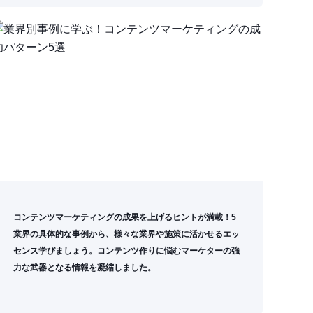
コンテンツマーケティングの成果を上げるヒントが満載！5
業界の具体的な事例から、様々な業界や施策に活かせるエッ
センス学びましょう。コンテンツ作りに悩むマーケターの強
力な武器となる情報を凝縮しました。