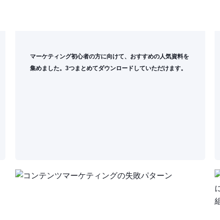
マーケティング初心者の方に向けて、おすすめの人気資料を
集めました。3つまとめてダウンロードしていただけます。