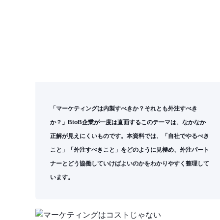
「マーケティングは内製すべきか？それとも外注すべき
か？」BtoB企業が一度は直面するこのテーマは、なかなか
正解が見えにくいものです。本資料では、「自社でやるべき
こと」「外注すべきこと」をどのように見極め、外注パート
ナーとどう協働していけばよいのかをわかりやすく整理して
います。