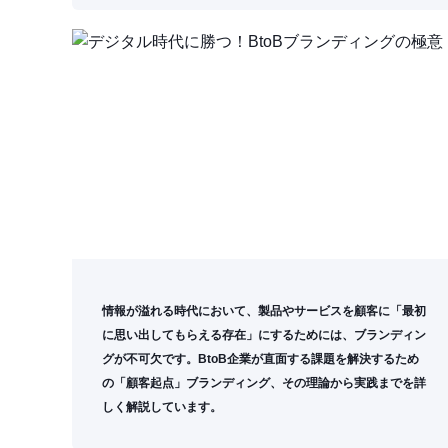
情報が溢れる時代において、製品やサービスを顧客に「最初
に思い出してもらえる存在」にするためには、ブランディン
グが不可欠です。BtoB企業が直面する課題を解決するため
の「顧客起点」ブランディング、その理論から実践までを詳
しく解説しています。