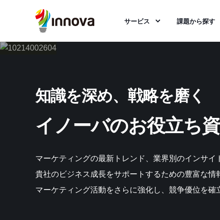
サービス
課題から探す
知識を深め、戦略を磨く
イノーバのお役立ち資
マーケティングの最新トレンド、業界別のインサイ
貴社のビジネス成長をサポートするための豊富な情
マーケティング活動をさらに強化し、競争優位を確