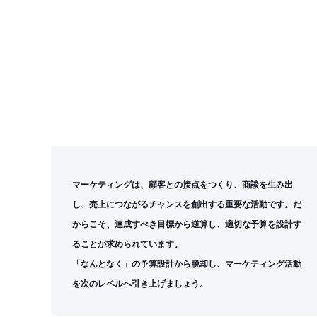
マーケティングは、顧客との接点をつくり、商談を生み出
し、売上につながるチャンスを創出する重要な活動です。だ
からこそ、達成すべき目標から逆算し、適切な予算を設計す
ることが求められています。
「なんとなく」の予算設計から脱却し、マーケティング活動
を次のレベルへ引き上げましょう。