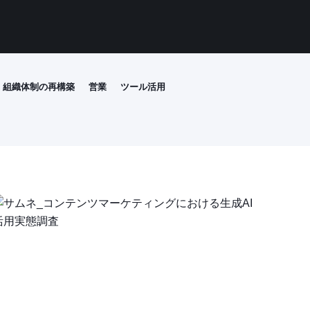
組織体制の再構築
営業
ツール活用