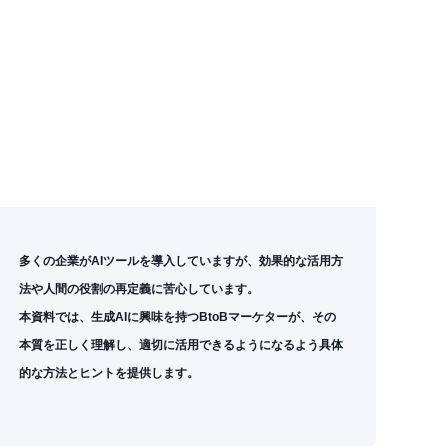
多くの企業がAIツールを導入していますが、効果的な活用方
法や人間の役割の再定義に苦心しています。
本資料では、生成AIに興味を持つBtoBマーケターが、その
本質を正しく理解し、適切に活用できるようになるよう具体
的な方法とヒントを提供します。