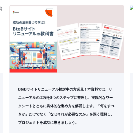
BtoBサイトリニューアル検討中の方必見！本資料では、
リ
ニューアルの工程を8つのステップに整理し、実践的なワー
クシートとともに具体的な進め方を解説します。「何をすべ
きか」だけでなく「なぜそれが必要なのか」を深く理解し、
プロジェクトを成功に導きましょう。