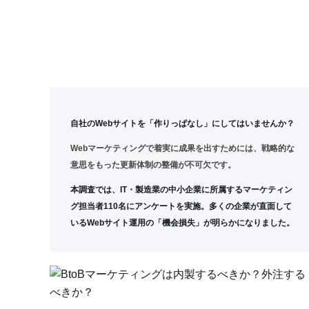
自社のWebサイトを「作りっぱなし」にしてはいませんか？
Webマーケティングで着実に成果を出すためには、戦略的な
意思をもった更新体制の整備が不可欠です。
本調査では、IT・製造業の中小企業に所属するマーケティン
グ担当者110名にアンケートを実施。多くの企業が直面して
いるWebサイト運用の「機会損失」が明らかになりました。