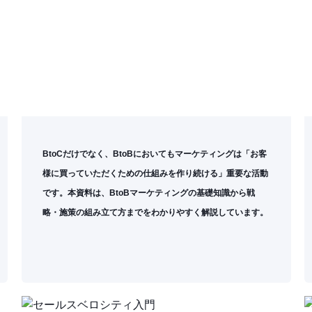
BtoCだけでなく、BtoBにおいてもマーケティングは「お客
様に買っていただくための仕組みを作り続ける」重要な活動
です。本資料は、BtoBマーケティングの基礎知識から戦
略・施策の組み立て方までをわかりやすく解説しています。