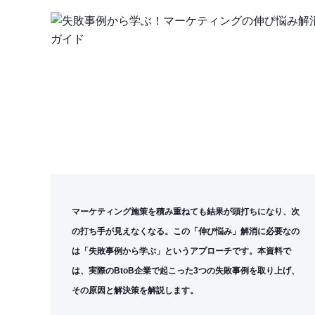
マーケティング施策を積み重ねても結果が頭打ちになり、次
の打ち手が見えなくなる。この「伸び悩み」解消に必要なの
は「失敗事例から学ぶ」というアプローチです。本資料で
は、実際のBtoB企業で起こった3つの失敗事例を取り上げ、
その原因と解決策を解説します。