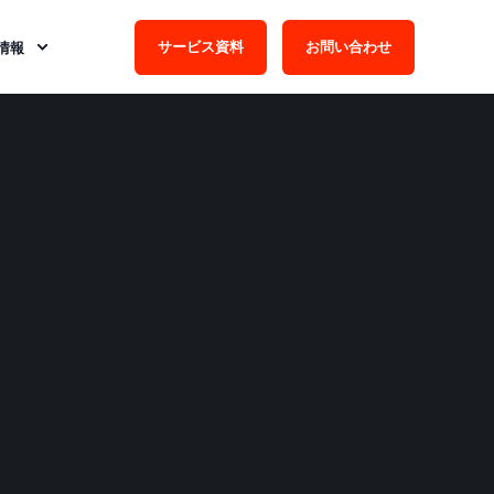
サービス資料
お問い合わせ
情報