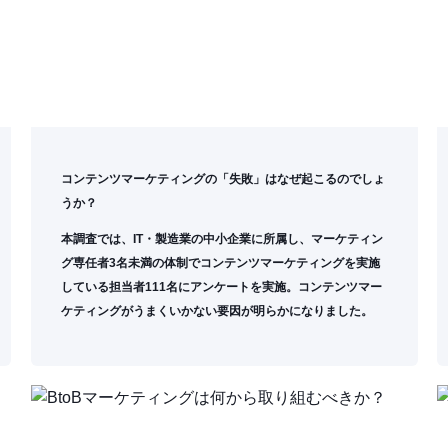
コンテンツマーケティングの「失敗」はなぜ起こるのでしょ
うか？
本調査では、IT・製造業の中小企業に所属し、マーケティン
グ専任者3名未満の体制でコンテンツマーケティングを実施
している担当者111名にアンケートを実施。コンテンツマー
ケティングがうまくいかない要因が明らかになりました。