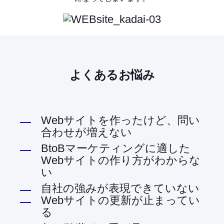
よくあるお悩み
Webサイトを作ったけど、問い
合わせが増えない
BtoBマーケティングに適した
Webサイトの作り方がわからな
い
自社の強みが表現できていない
Webサイトの更新が止まってい
る