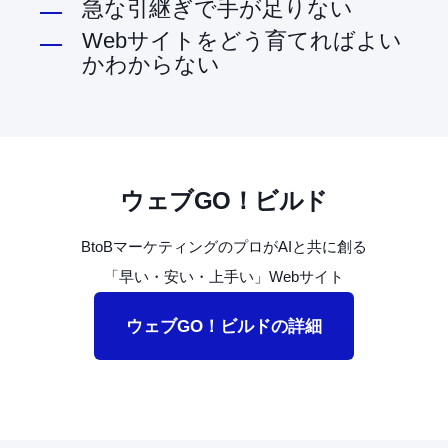
急な引継ぎで手が足りない
Webサイトをどう育てればよい
かわからない
ウェブGO！ビルド
BtoB
マーケティングのプロが
AI
と共に創る
「早い・安い・上手い」
Web
サイト
ウェブGO！ビルドの詳細