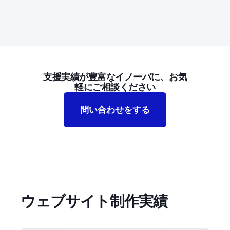
支援実績が豊富なイノーバに、お気
軽にご相談ください
問い合わせをする
ウェブサイト制作実績