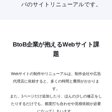
バのサイトリニューアルです。
BtoB
企業が抱える
Web
サイト課
題
Web
サイトの制作やリニューアルは、制作会社や広告
代理店に依頼すると、多くの時間と費用がかかりま
す。
また、
1
ページだけ追加したり、ほんの少しの修正をし
たりするだけでも、都度打ち合わせや見積依頼が必要
になってしまいます。