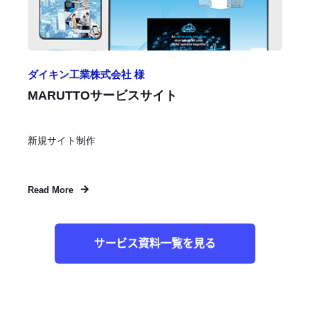
ダイキン工業株式会社 様
MARUTTOサービスサイト
新規サイト制作
Read More