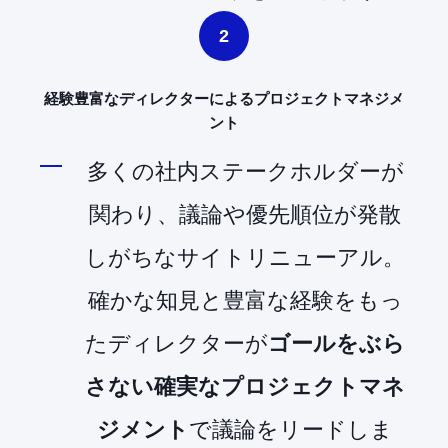
2
経験豊富なディレクターによるプロジェクトマネジメ
ント
多くの社内ステークホルダーが
関わり、議論や優先順位が発散
しがちなサイトリニューアル。
確かな知見と豊富な経験をもっ
たディレクターが
ゴールをぶら
さない確実なプロジェクトマネ
ジメント
で議論をリードしま