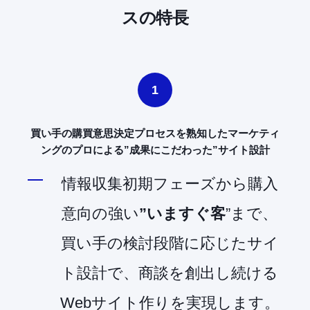
スの特長
1
買い手の購買意思決定プロセスを熟知したマーケティ
ングのプロによる”成果にこだわった”サイト設計
情報収集初期フェーズから購入
意向の強い
”いますぐ客
”まで、
買い手の検討段階に応じたサイ
ト設計で、商談を創出し続ける
Webサイト作りを実現します。