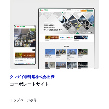
クマガイ特殊鋼株式会社 様
コーポレートサイト
トップページ改修