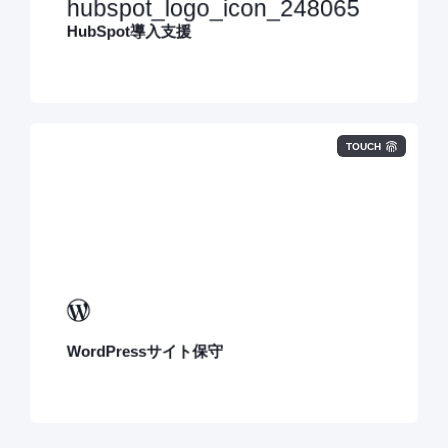
でを一貫してサポート可能です。
HubSpot導入支援
TOUCH
WordPressで構築済みのウェブサイトを安全かつ効果的
に維持し、スムーズに運用するためのサービスです。
WordPressサイト保守