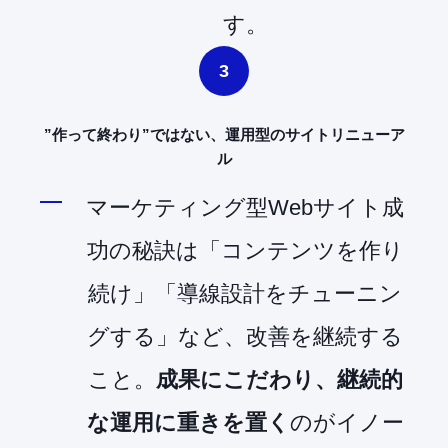
す。
3
”作って終わり”ではない、運用型のサイトリニューア
ル
マーケティング型Webサイト成
功の秘訣は「コンテンツを作り
続け」「導線設計をチューニン
グする」など、改善を継続する
こと。
成果にこだわり、継続的
な運用に重きを置く
のがイノー