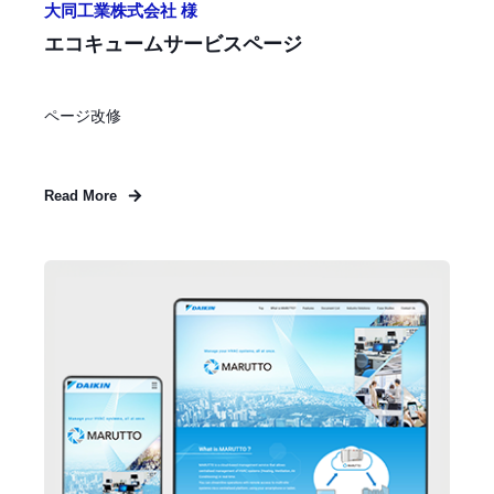
大同工業株式会社 様
エコキュームサービスページ
ページ改修
Read More