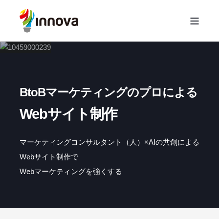
BtoBマーケティングのプロによる
Webサイト制作
マーケティングコンサルタント（人）×AIの共創による
Webサイト制作で
Web
マーケティングを強くする