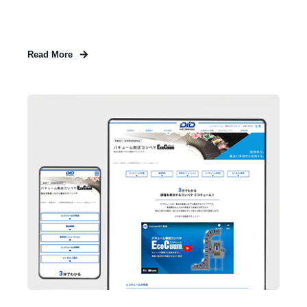
Read More