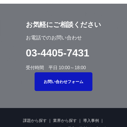
お気軽にご相談ください
お電話でのお問い合わせ
03-4405-7431
受付時間 平日 10:00～18:00
お問い合わせフォーム
課題から探す
｜
業界から探す
｜
導入事例
｜