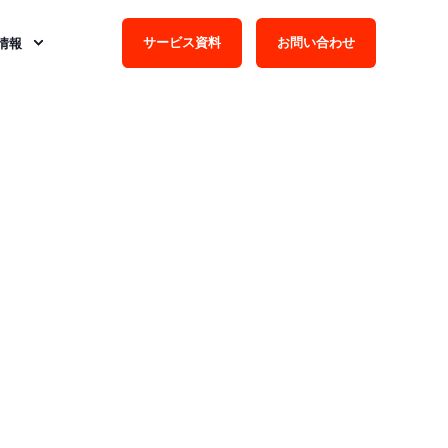
サービス資料
お問い合わせ
情報