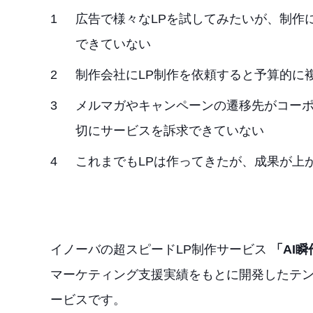
広告で様々なLPを試してみたいが、制作
できていない
制作会社にLP制作を依頼すると予算的に
メルマガやキャンペーンの遷移先がコー
切にサービスを訴求できていない
これまでもLPは作ってきたが、成果が上
イノーバの超スピードLP制作サービス
「AI瞬
マーケティング支援実績をもとに開発したテン
ービスです。