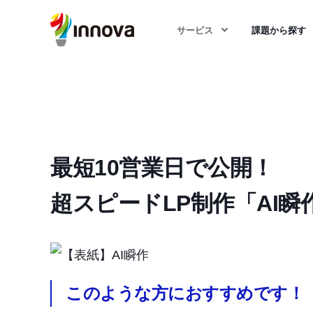
サービス
課題から探す
最短10営業日で公開！
超スピードLP制作「AI瞬
このような方におすすめです！