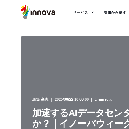
サービス
課題から探す
馬場 高志
2025/08/22 10:00:00
1 min read
加速するAIデータセン
か？｜イノーバウィーク