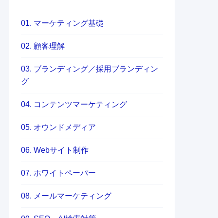
01. マーケティング基礎
02. 顧客理解
03. ブランディング／採用ブランディン
グ
04. コンテンツマーケティング
05. オウンドメディア
06. Webサイト制作
07. ホワイトペーパー
08. メールマーケティング