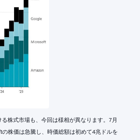
ける株式市場も、今回は様相が異なります。7月
oftの株価は急騰し、時価総額は初めて4兆ドルを