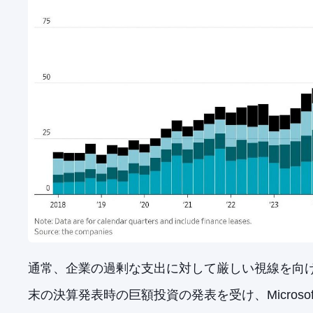
通常、企業の過剰な支出に対して厳しい視線を向
末の決算発表時の巨額投資の発表を受け、Micros