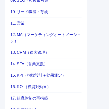
09. SEO・AI検索対策
10. リード獲得・育成
11. 営業
12. MA（マーケティングオートメーショ
ン）
13. CRM（顧客管理）
14. SFA（営業支援）
15. KPI（指標設計＋効果測定）
16. ROI（投資対効果）
17. 組織体制の再構築