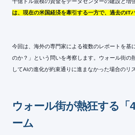
千億ドル規模の資金をデータセンターの建設と増
は、現在の米国経済を牽引する一方で、過去のIT
今回は、海外の専門家による複数のレポートを基に
のか？」という問いを考察します。ウォール街の
してAIの進化が約束通りに進まなかった場合のリ
ウォール街が熱狂する「4
ーム