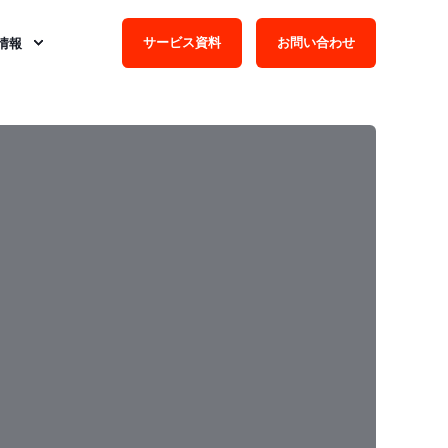
サービス資料
お問い合わせ
情報