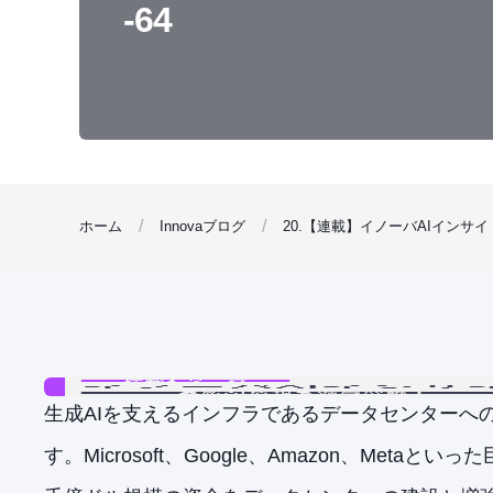
-64
ホーム
Innovaブログ
20.【連載】イノーバAIインサイ
生成AIを支えるインフラであるデータセンターへ
す。Microsoft、Google、Amazon、Met