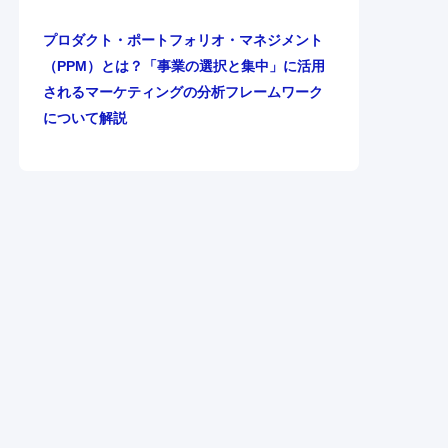
プロダクト・ポートフォリオ・マネジメント
（PPM）とは？「事業の選択と集中」に活用
されるマーケティングの分析フレームワーク
について解説