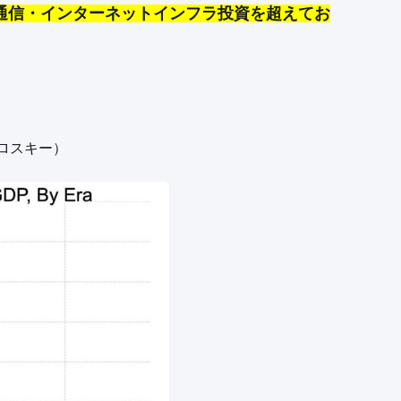
通信・インターネットインフラ投資を超えてお
ロスキー）