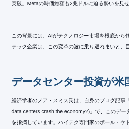
突破。Metaの時価総額も2兆ドルに迫る勢いを見
この背景には、AIがテクノロジー市場を根底から
テック企業は、この変革の波に乗り遅れまいと、
データセンター投資が米
経済学者のノア・スミス氏は、自身のブログ記事「デ
data centers crash the economy?
を指摘しています。ハイテク専門家のポール・ケ