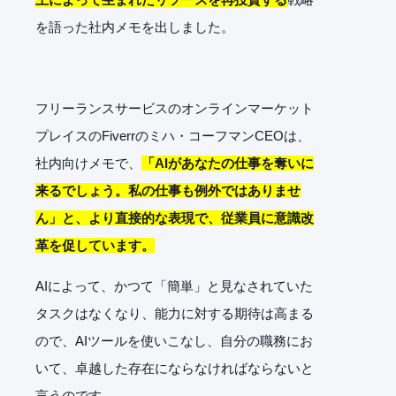
を語った社内メモを出しました。
フリーランスサービスのオンラインマーケット
プレイスのFiverrのミハ・コーフマンCEOは、
社内向けメモで、
「AIがあなたの仕事を奪いに
来るでしょう。私の仕事も例外ではありませ
ん」と、より直接的な表現で、従業員に意識改
革を促しています。
AIによって、かつて「簡単」と見なされていた
タスクはなくなり、能力に対する期待は高まる
ので、AIツールを使いこなし、自分の職務にお
いて、卓越した存在にならなければならないと
言うのです。