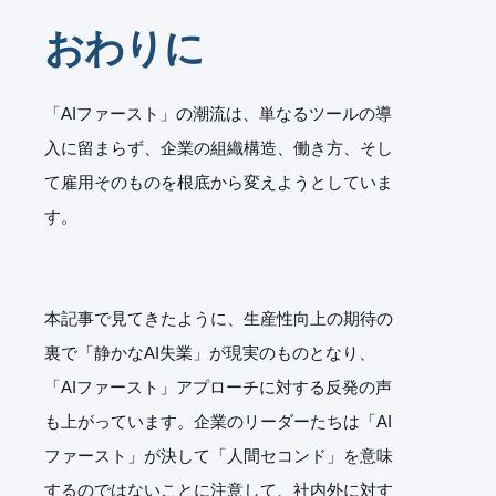
おわりに
「AIファースト」の潮流は、単なるツールの導
入に留まらず、企業の組織構造、働き方、そし
て雇用そのものを根底から変えようとしていま
す。
本記事で見てきたように、生産性向上の期待の
裏で「静かなAI失業」が現実のものとなり、
「AIファースト」アプローチに対する反発の声
も上がっています。企業のリーダーたちは「AI
ファースト」が決して「人間セコンド」を意味
するのではないことに注意して、社内外に対す