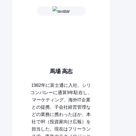
馬場 高志
1982年に富士通に入社、シリ
コンバレーに通算9年駐在し、
マーケティング、海外IT企業
との提携、子会社経営管理な
どの業務に携わったほか、本
社でIR（投資家向け広報）を
担当した。現在はフリーラン