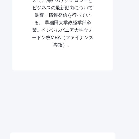
スで、海外のテクノロジーと
ビジネスの最新動向について
調査、情報発信を行ってい
る。 早稲田大学政経学部卒
業。ペンシルバニア大学ウォ
ートン校MBA（ファイナンス
専攻）。