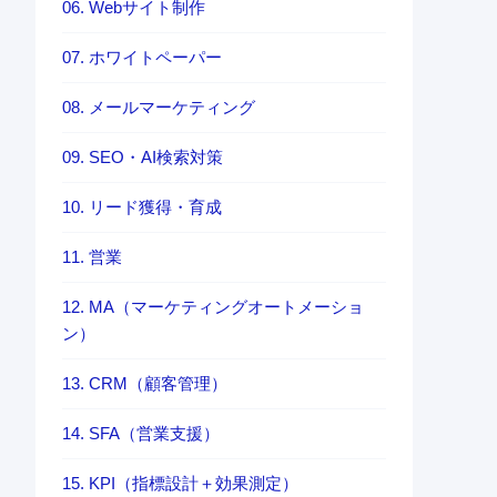
06. Webサイト制作
07. ホワイトペーパー
08. メールマーケティング
09. SEO・AI検索対策
10. リード獲得・育成
11. 営業
12. MA（マーケティングオートメーショ
ン）
13. CRM（顧客管理）
14. SFA（営業支援）
15. KPI（指標設計＋効果測定）