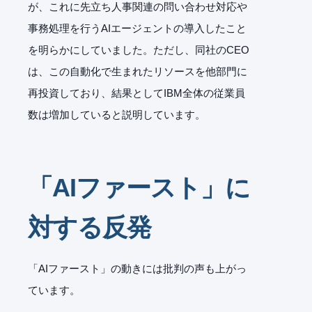
が、これに先立ち人事関連の問い合わせ対応や
事務処理を行うAIエージェントの導入したこと
を明らかにしていました。ただし、同社のCEO
は、この自動化で生まれたリソースを他部門に
再投資しており、結果としてIBM全体の従業員
数は増加していると説明しています。
「AIファースト」に
対する反発
「AIファースト」の動きには批判の声も上がっ
ています。