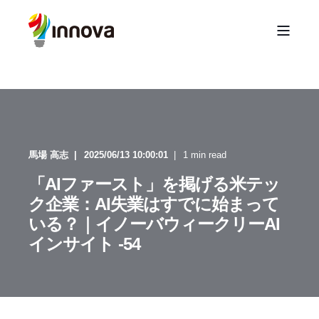
馬場 高志
2025/06/13 10:00:01
1 min read
「AIファースト」を掲げる米テッ
ク企業：AI失業はすでに始まって
いる？｜イノーバウィークリーAI
インサイト -54