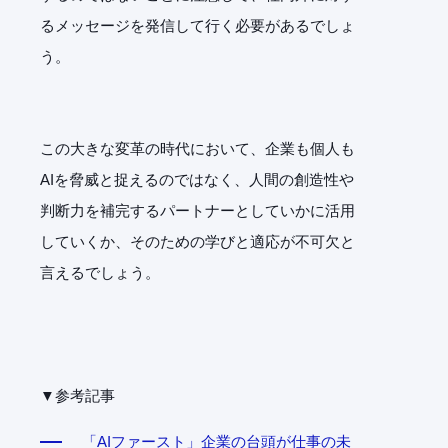
るメッセージを発信して行く必要があるでしょ
う。
この大きな変革の時代において、企業も個人も
AIを脅威と捉えるのではなく、人間の創造性や
判断力を補完するパートナーとしていかに活用
していくか、そのための学びと適応が不可欠と
言えるでしょう。
▼参考記事
「AIファースト」企業の台頭が仕事の未