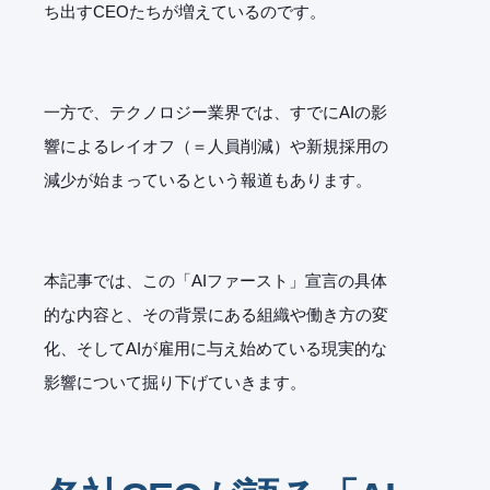
ち出すCEOたちが増えているのです。
一方で、テクノロジー業界では、すでにAIの影
響によるレイオフ（＝人員削減）や新規採用の
減少が始まっているという報道もあります。
本記事では、この「AIファースト」宣言の具体
的な内容と、その背景にある組織や働き方の変
化、そしてAIが雇用に与え始めている現実的な
影響について掘り下げていきます。