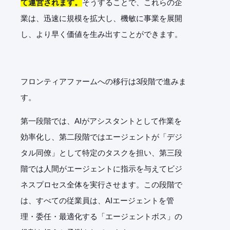
て運営されます。
そうすることで、これらの企
業は、迅速に規模を拡大し、機敏に事業を展開
し、より早く価値を生み出すことができます。
フロンティアファームへの移行は3段階で進みま
す。
第一段階では、AIがアシスタントとして作業を
効率化し、第二段階ではエージェントが「デジ
タル同僚」として特定のタスクを担い、第三段
階では人間がエージェントに指示を与えてビジ
ネスプロセス全体を実行させます。この段階で
は、すべての従業員は、AIエージェントを管
理・委任・最適化する「エージェントボス」の