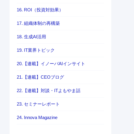
16. ROI（投資対効果）
17. 組織体制の再構築
18. 生成AI活用
19. IT業界トピック
20.【連載】イノーバAIインサイト
21.【連載】CEOブログ
22.【連載】対談・ITよもやま話
23. セミナーレポート
24. Innova Magazine