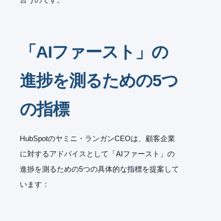
「AIファースト」の
進捗を測るための5つ
の指標
HubSpotのヤミニ・ランガンCEOは、顧客企業
に対するアドバイスとして「AIファースト」の
進捗を測るための5つの具体的な指標を提案して
います：