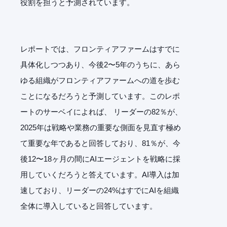
役割を担うと予測されています。
レポートでは、フロンティアファームはすでに
具体化しつつあり、今後2〜5年のうちに、あら
ゆる組織がフロンティアファームへの道を歩む
ことになるだろうと予測しています。このレポ
ートのサーベイによれば、 リーダーの82％が、
2025年は戦略や業務の重要な側面を見直す極め
て重要な年であると回答しており、81％が、今
後12〜18ヶ月の間にAIエージェントを戦略に採
用していくだろうと答えています。AI導入は加
速しており、リーダーの24%はすでにAIを組織
全体に導入していると回答しています。