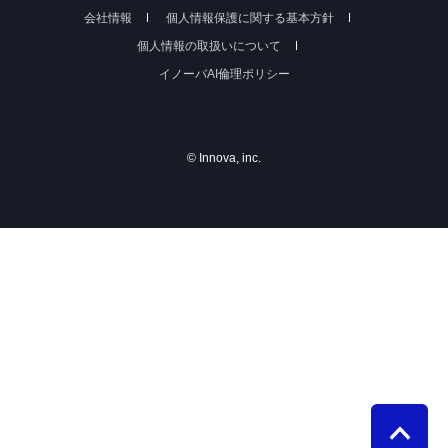
会社情報
個人情報保護に関する基本方針
個人情報の取扱いについて
イノーバAI倫理ポリシー
© Innova, inc.