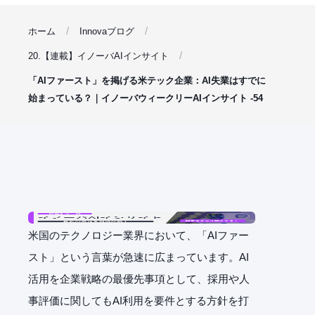
ホーム
Innovaブログ
20.【連載】イノーバAIインサイト
「AIファースト」を掲げる米テック企業：AI失業はすでに
始まっている？｜イノーバウィークリーAIインサイト -54
米国のテクノロジー業界において、「AIファー
スト」という言葉が急速に広まっています。AI
活用を企業戦略の最優先事項として、採用や人
事評価に関してもAI利用を要件とする方針を打