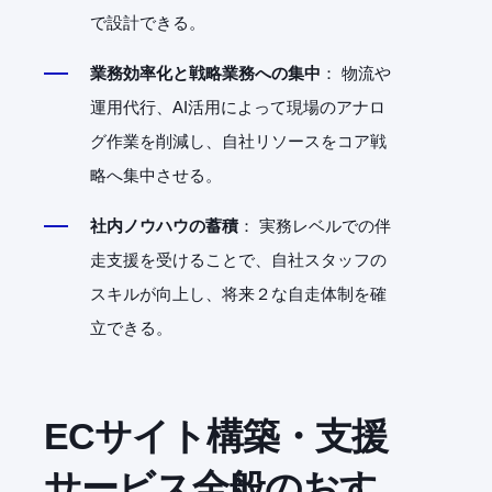
で設計できる。
業務効率化と戦略業務への集中
： 物流や
運用代行、AI活用によって現場のアナロ
グ作業を削減し、自社リソースをコア戦
略へ集中させる。
社内ノウハウの蓄積
： 実務レベルでの伴
走支援を受けることで、自社スタッフの
スキルが向上し、将来２な自走体制を確
立できる。
ECサイト構築・支援
サービス全般のおす