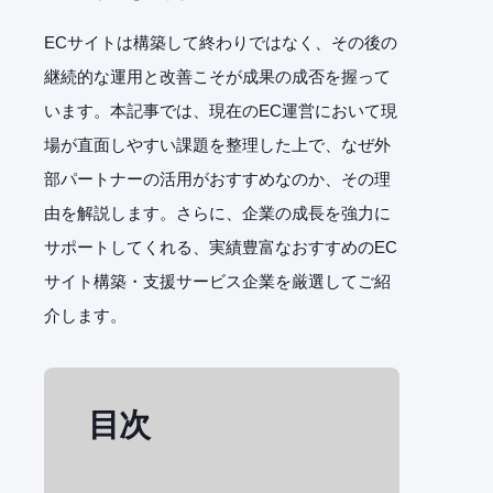
ECサイトは構築して終わりではなく、その後の
継続的な運用と改善こそが成果の成否を握って
います。本記事では、現在のEC運営において現
場が直面しやすい課題を整理した上で、なぜ外
部パートナーの活用がおすすめなのか、その理
由を解説します。さらに、企業の成長を強力に
サポートしてくれる、実績豊富なおすすめのEC
サイト構築・支援サービス企業を厳選してご紹
介します。
目次