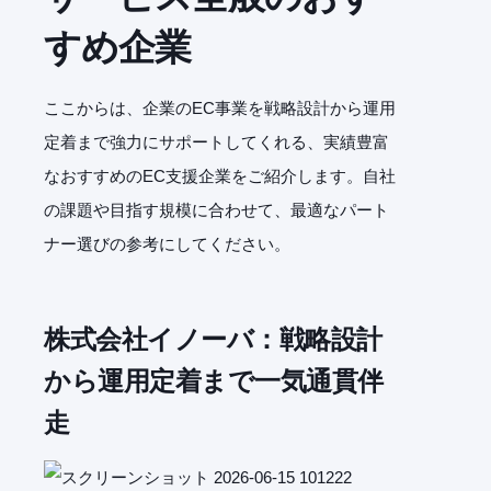
すめ企業
ここからは、企業のEC事業を戦略設計から運用
定着まで強力にサポートしてくれる、実績豊富
なおすすめのEC支援企業をご紹介します。自社
の課題や目指す規模に合わせて、最適なパート
ナー選びの参考にしてください。
株式会社イノーバ：戦略設計
から運用定着まで一気通貫伴
走