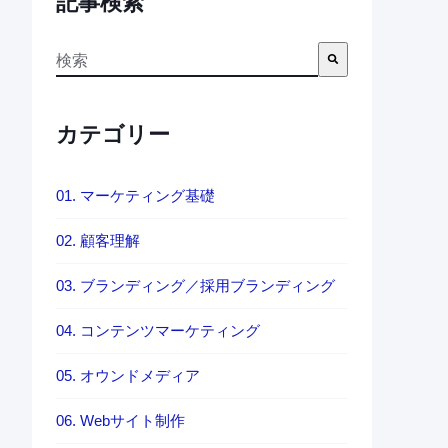
記事検索
これは、自動候補機能付きの検索フィールドです。
検索フィールドが空なので、候補はありません。
カテゴリー
01. マーケティング基礎
02. 顧客理解
03. ブランディング／採用ブランディング
04. コンテンツマーケティング
05. オウンドメディア
06. Webサイト制作