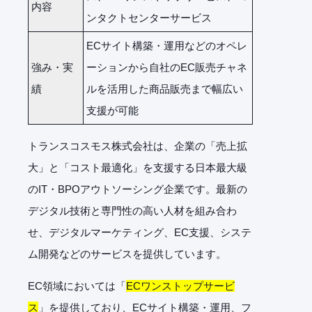
内容
ンタクトセンターサービス
ECサイト構築・運用などのオペレ
強み・実
ーションから自社のEC販売チャネ
績
ルを活用した商品販売まで幅広い
支援が可能
トランスコスモス株式会社は、企業の「売上拡
大」と「コスト最適化」を支援する日本最大級
のIT・BPOアウトソーシング企業です。最新の
デジタル技術と専門性の高い人材を組み合わ
せ、デジタルマーケティング、EC支援、システ
ム開発などのサービスを提供しています。
EC領域においては「
ECワンストップサービ
ス
」を提供しており、ECサイト構築・運用、フ