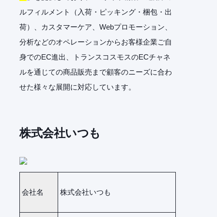
ルフィルメント（入荷・ピッキング・梱包・出
荷）、カスタマーケア、Webプロモーション、
分析などのオペレーションからお客様企業ご自
身でのEC進出、トランスコスモスのECチャネ
ルを通じての商品販売まで顧客のニーズに合わ
せた様々な展開に対応しています。
株式会社いつも
会社名
株式会社いつも