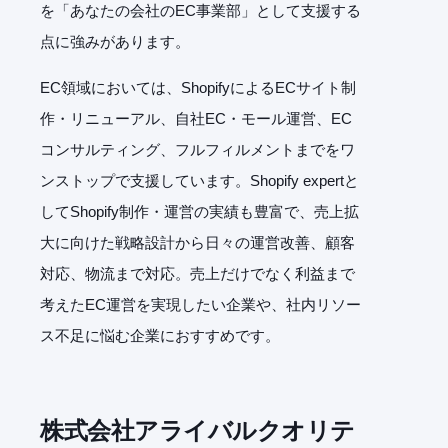
を「あなたの会社のEC事業部」として支援する
点に強みがあります。
EC領域においては、ShopifyによるECサイト制
作・リニューアル、自社EC・モール運営、EC
コンサルティング、フルフィルメントまでをワ
ンストップで支援しています。Shopify expertと
してShopify制作・運営の実績も豊富で、売上拡
大に向けた戦略設計から日々の運営改善、顧客
対応、物流まで対応。売上だけでなく利益まで
考えたEC運営を実現したい企業や、社内リソー
ス不足に悩む企業におすすめです。
株式会社アライバルクオリテ