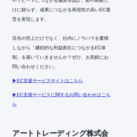
やリピートにつながる施策を設計。勘や経験だ
けに頼らず、成果につながる再現性の高いEC運
営を実現します。
目先の売上だけでなく、社内にノウハウを蓄積
しながら「継続的な利益創出につながるEC体
制」を築いていきませんか？ぜひ、お気軽にお
問い合わせください。
▶EC支援サービスサイトはこちら
▶EC支援サービスに関するお問い合わせはこち
ら
アートトレーディング株式会