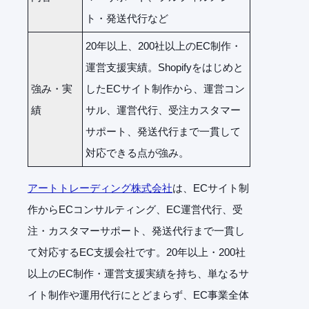
ト・発送代行など
20年以上、200社以上のEC制作・
運営支援実績。Shopifyをはじめと
強み・実
したECサイト制作から、運営コン
績
サル、運営代行、受注カスタマー
サポート、発送代行まで一貫して
対応できる点が強み。
アートトレーディング株式会社
は、ECサイト制
作からECコンサルティング、EC運営代行、受
注・カスタマーサポート、発送代行まで一貫し
て対応するEC支援会社です。20年以上・200社
以上のEC制作・運営支援実績を持ち、単なるサ
イト制作や運用代行にとどまらず、EC事業全体