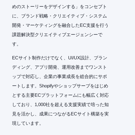
めのストーリーをデザインする」をコンセプト
に、ブランド戦略・クリエイティブ・システム
開発・マーケティングを融合したEC支援を行う
課題解決型クリエイティブエージェンシーで
す。
ECサイト制作だけでなく、UI/UX設計、ブラン
ディング、アプリ開発、運用改善までワンスト
ップで対応し、企業の事業成長を総合的にサポ
ートします。Shopifyやショップサーブをはじめ
とする主要ECプラットフォームにも幅広く対応
しており、1,000社を超える支援実績で培った知
見を活かし、成果につながるECサイト構築を実
現しています。