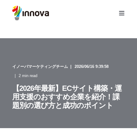
イノーバマーケティングチーム
2026/06/16 9:39:58
2 min read
【2026年最新】ECサイト構築・運
用支援のおすすめ企業を紹介！課
題別の選び方と成功のポイント