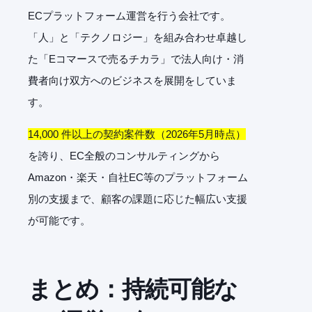
ECプラットフォーム運営を行う会社です。
「人」と「テクノロジー」を組み合わせ卓越し
た「Eコマースで売るチカラ」で法人向け・消
費者向け双方へのビジネスを展開をしていま
す。
14,000 件以上の契約案件数（2026年5月時点）
を誇り、EC全般のコンサルティングから
Amazon・楽天・自社EC等のプラットフォーム
別の支援まで、顧客の課題に応じた幅広い支援
が可能です。
まとめ：持続可能な