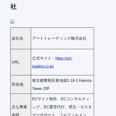
社
会社名
アートトレーディング株式会社
公式サイト：
https://art-
URL
trading.co.jp/
東京都豊島区東池袋1-18-1 Hareza
所在地
Tower 20F
ECサイト制作、ECコンサルティ
主な事業
ング、EC運営代行、受注・カスタ
内容
マーサポート、フルフィルメン