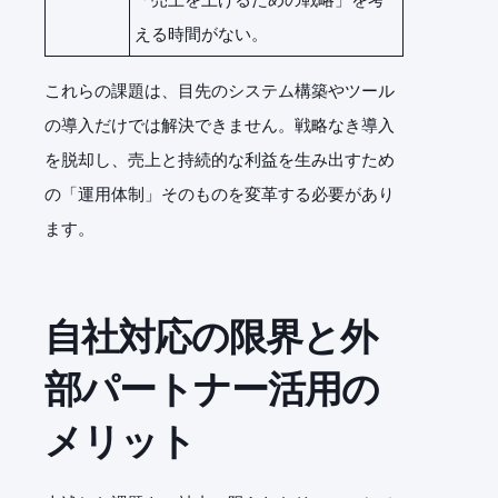
える時間がない。
これらの課題は、目先のシステム構築やツール
の導入だけでは解決できません。戦略なき導入
を脱却し、売上と持続的な利益を生み出すため
の「運用体制」そのものを変革する必要があり
ます。
自社対応の限界と外
部パートナー活用の
メリット