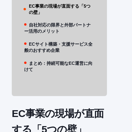
EC事業の現場が直面する「5つ
の壁」
自社対応の限界と外部パートナ
ー活用のメリット
ECサイト構築・支援サービス全
般のおすすめ企業
まとめ：持続可能なEC運営に向
けて
EC事業の現場が直面
する「5つの壁」