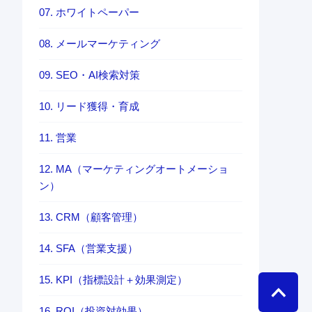
07. ホワイトペーパー
08. メールマーケティング
09. SEO・AI検索対策
10. リード獲得・育成
11. 営業
12. MA（マーケティングオートメーショ
ン）
13. CRM（顧客管理）
14. SFA（営業支援）
15. KPI（指標設計＋効果測定）
16. ROI（投資対効果）