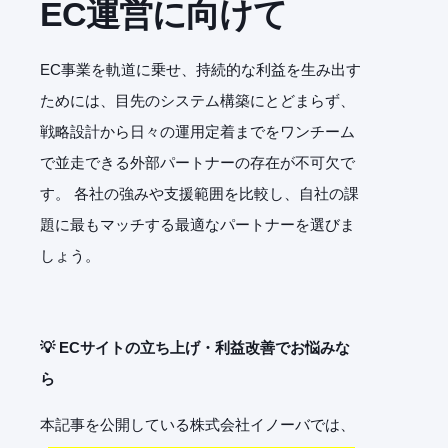
EC運営に向けて
EC事業を軌道に乗せ、持続的な利益を生み出す
ためには、目先のシステム構築にとどまらず、
戦略設計から日々の運用定着までをワンチーム
で並走できる外部パートナーの存在が不可欠で
す。 各社の強みや支援範囲を比較し、自社の課
題に最もマッチする最適なパートナーを選びま
しょう。
💡 ECサイトの立ち上げ・利益改善でお悩みな
ら
本記事を公開している株式会社イノーバでは、