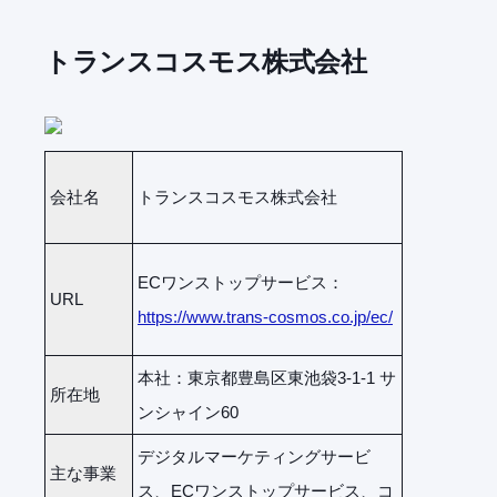
トランスコスモス株式会社
会社名
トランスコスモス株式会社
ECワンストップサービス：
URL
https://www.trans-cosmos.co.jp/ec/
本社：東京都豊島区東池袋3-1-1 サ
所在地
ンシャイン60
デジタルマーケティングサービ
主な事業
ス、ECワンストップサービス、コ