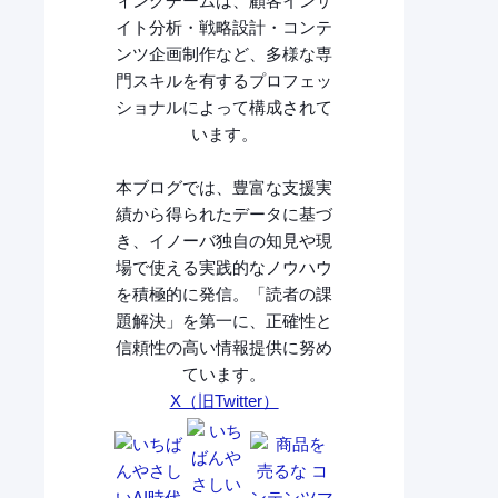
ィングチームは、顧客インサ
イト分析・戦略設計・コンテ
ンツ企画制作など、多様な専
門スキルを有するプロフェッ
ショナルによって構成されて
います。
本ブログでは、豊富な支援実
績から得られたデータに基づ
き、イノーバ独自の知見や現
場で使える実践的なノウハウ
を積極的に発信。「読者の課
題解決」を第一に、正確性と
信頼性の高い情報提供に努め
ています。
X（旧Twitter）