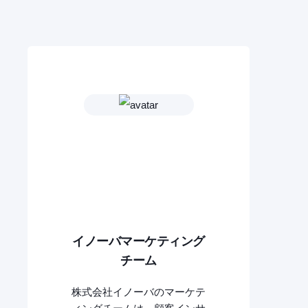
イノーバマーケティング
チーム
株式会社イノーバのマーケテ