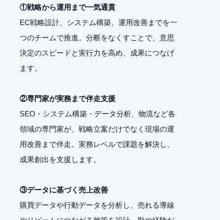
①戦略から運用まで一気通貫
EC戦略設計、システム構築、運用改善までを一
つのチームで推進。分断をなくすことで、意思
決定のスピードと実行力を高め、成果につなげ
ます。
②専門家が実務まで伴走支援
SEO・システム構築・データ分析、物流など各
領域の専門家が、戦略立案だけでなく現場の運
用改善まで伴走。実務レベルで課題を解決し、
成果創出を支援します。
③データに基づく売上改善
購買データや行動データを分析し、売れる導線