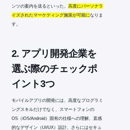
ンツの案内を送るといった、
高度にパーソナラ
イズされたマーケティング施策が可能に
なりま
す。
2. アプリ開発企業を
選ぶ際のチェックポ
イント3つ
モバイルアプリの開発には、高度なプログラミ
ングスキルだけでなく、スマートフォンの
OS（iOS/Android）固有の仕様への理解、直感
的なデザイン（UI/UX）設計、さらにはセキュ