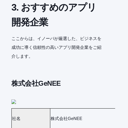
3. おすすめのアプリ
開発企業
ここからは、イノーバが厳選した、ビジネスを
成功に導く信頼性の高いアプリ開発企業をご紹
介します。
株式会社GeNEE
社名
株式会社GeNEE