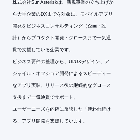
株式会社Sun Asteriskは、新規事業の立ち上げか
ら大手企業のDXまでを対象に、モバイルアプリ
開発をビジネスコンサルティング（企画・設
計）からプロダクト開発・グロースまで一気通
貫で支援している企業です。
ビジネス要件の整理から、UI/UXデザイン、ア
ジャイル・オフショア開発によるスピーディー
なアプリ実装、リリース後の継続的なグロース
支援まで一気通貫でサポート。
ユーザーニーズを的確に反映した「使われ続け
る」アプリ開発を支援しています。