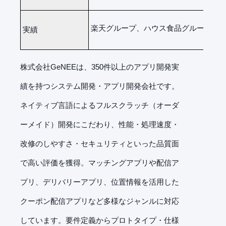
楽天グループ、ハウス食品グループな
実績
株式会社GeNEEは、350件以上のアプリ開発実
績を持つシステム開発・アプリ開発会社です。
ネイティブ言語によるフルスクラッチ（オーダ
ーメイド）開発にこだわり、性能・処理速度・
改修のしやすさ・セキュリティといった品質面
で高い評価を獲得。マッチングアプリや配信ア
プリ、デリバリーアプリ、位置情報を活用した
クーポン配信アプリなど多様なジャンルに対応
しています。要件定義からプロトタイプ・仕様