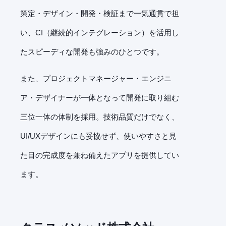
策定・デザイン・開発・検証まで一気通貫で担
い、CI（継続的インテグレーション）を活用し
たスピーディな開発も強みのひとつです。
また、プロジェクトマネージャー・エンジニ
ア・デザイナーが一体となって開発に取り組む
三位一体の体制を採用。技術品質だけでなく、
UI/UXデザインにも妥協せず、使いやすさと見
た目の完成度を兼ね備えたアプリを提供してい
ます。