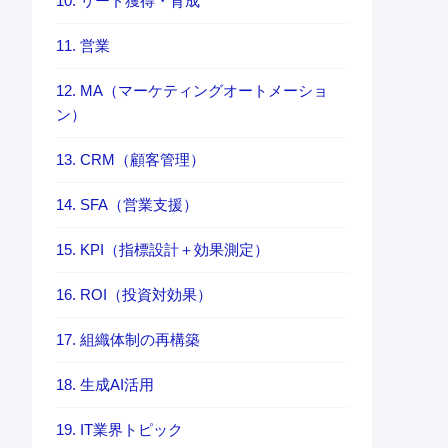
10. リード獲得・育成
11. 営業
12. MA（マーケティングオートメーショ
ン）
13. CRM（顧客管理）
14. SFA（営業支援）
15. KPI（指標設計＋効果測定）
16. ROI（投資対効果）
17. 組織体制の再構築
18. 生成AI活用
19. IT業界トピック