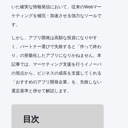
いた確実な情報発信において、従来のWebマー
ケティングを補完・加速させる強力なツールで
す。
しかし、アプリ開発は高額な投資になりやす
く、パートナー選びで失敗すると「作って終わ
り」の形骸化したアプリになりかねません。本
記事では、マーケティング支援を行うイノーバ
の視点から、ビジネスの成長を支援してくれる
「おすすめのアプリ開発企業」を、失敗しない
選定基準と併せて解説します。
目次