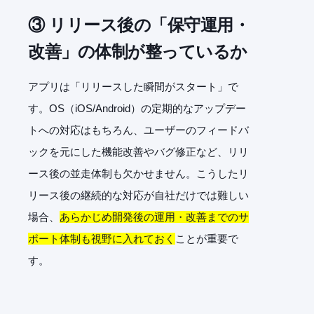
③ リリース後の「保守運用・
改善」の体制が整っているか
アプリは「リリースした瞬間がスタート」で
す。OS（iOS/Android）の定期的なアップデー
トへの対応はもちろん、ユーザーのフィードバ
ックを元にした機能改善やバグ修正など、リリ
ース後の並走体制も欠かせません。こうしたリ
リース後の継続的な対応が自社だけでは難しい
場合、
あらかじめ開発後の運用・改善までのサ
ポート体制も視野に入れておく
ことが重要で
す。