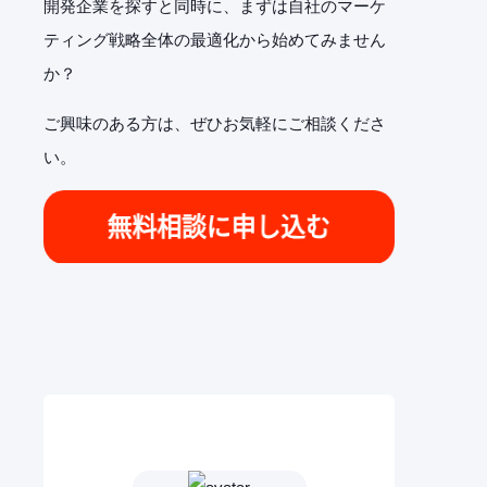
開発企業を探すと同時に、まずは自社のマーケ
ティング戦略全体の最適化から始めてみません
か？
ご興味のある方は、ぜひお気軽にご相談くださ
い。