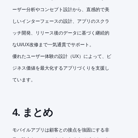
ーザー分析やコンセプト設計から、直感的で美
しいインターフェースの設計、アプリのスクラ
ッチ開発、リリース後のデータに基づく継続的
なUI/UX改修まで一気通貫でサポート。
優れたユーザー体験の設計（UX）によって、ビ
ジネス価値を最大化するアプリづくりを支援し
ています。
4. まとめ
モバイルアプリは顧客との接点を強固にする非