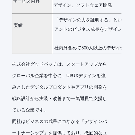
サービス内容
デザイン、ソフトウェア開発
「デザインの力を証明する」というミッ
実績
アントのビジネス成長をデザイン面か
社内外含めて500人以上のデザイナーを
株式会社グッドパッチは、スタートアップから
グローバル企業を中心に、UI/UXデザインを強
みとしたデジタルプロダクトやアプリの開発を
戦略設計から実装・改善まで一気通貫で支援し
ている企業です。
同社はビジネスの成果につながる「デザインパ
ートナーシップ」を提供しており、徹底的なユ