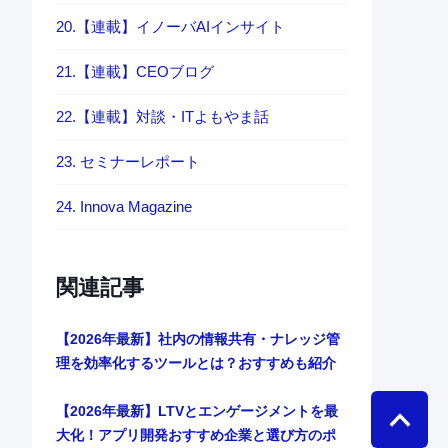
20.【連載】イノーバAIインサイト
21.【連載】CEOブログ
22.【連載】対談・ITよもやま話
23. セミナーレポート
24. Innova Magazine
関連記事
【2026年最新】社内の情報共有・ナレッジ管
理を効率化するツールとは？おすすめも紹介
【2026年最新】LTVとエンゲージメントを最
大化！アプリ開発おすすめ企業と選び方のポ