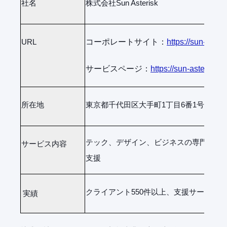
社名
株式会社Sun Asterisk
URL
コーポレートサイト：
https://sun-aster
サービスページ：
https://sun-asterisk
所在地
東京都千代田区大手町1丁目6番1号大手町
テック、デザイン、ビジネスの専門チー
サービス内容
支援
クライアント550件以上、支援サービス10
実績