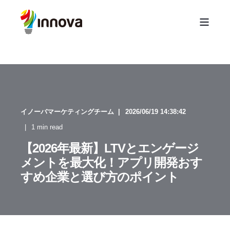
イノーバマーケティングチーム
2026/06/19 14:38:42
1 min read
【2026年最新】LTVとエンゲージ
メントを最大化！アプリ開発おす
すめ企業と選び方のポイント