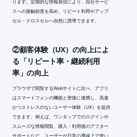
ります。定期的な情報発信により、自社サービ
スへの接触頻度を高め、リピート利用やアップ
セル・クロスセルへ自然に誘導できます。
②顧客体験（UX）の向上によ
る「リピート率・継続利用
率」の向上
ブラウザで閲覧するWebサイトに比べ、アプリ
はスマートフォンの機能と密接に連携し、高速
かつストレスのないユーザー体験（UX）を提供
できます。例えば、ワンタップでのログインや
スムーズな情報閲覧、購入・利用後のアフター
サポートなど、ユーザーが日常の導線上で使い