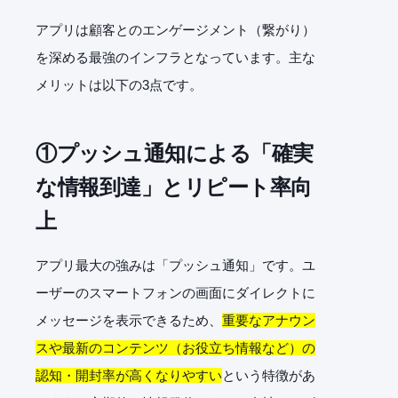
アプリは顧客とのエンゲージメント（繋がり）
を深める最強のインフラとなっています。主な
メリットは以下の3点です。
①プッシュ通知による「確実
な情報到達」とリピート率向
上
アプリ最大の強みは「プッシュ通知」です。ユ
ーザーのスマートフォンの画面にダイレクトに
メッセージを表示できるため、
重要なアナウン
スや最新のコンテンツ（お役立ち情報など）の
認知・開封率が高くなりやすい
という特徴があ