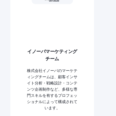
イノーバマーケティング
チーム
株式会社イノーバのマーケテ
ィングチームは、顧客インサ
イト分析・戦略設計・コンテ
ンツ企画制作など、多様な専
門スキルを有するプロフェッ
ショナルによって構成されて
います。