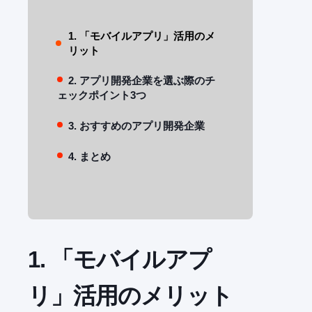
1. 「モバイルアプリ」活用のメ
リット
2. アプリ開発企業を選ぶ際のチ
ェックポイント3つ
3. おすすめのアプリ開発企業
4. まとめ
1. 「モバイルアプ
リ」活用のメリット