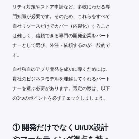
リティ対策やストア申請など、多岐にわたる専
門知識が必要です。そのため、これらをすべて
自社リソースだけでカバー（内製化）すること
は難しく、信頼できる専門の開発企業をパート
ナーとして選び、外注・依頼するのが一般的で
す。
自社独自のアプリ開発を成功に導くためには、
貴社のビジネスモデルを理解してくれるパート
ナーを選ぶ必要があります。選定の際は、以下
の3つのポイントを必ずチェックしましょう。
① 開発だけでなくUI/UX設計