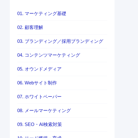
01. マーケティング基礎
02. 顧客理解
03. ブランディング／採用ブランディング
04. コンテンツマーケティング
05. オウンドメディア
06. Webサイト制作
07. ホワイトペーパー
08. メールマーケティング
09. SEO・AI検索対策