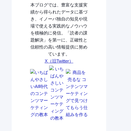
本ブログでは、豊富な支援実
績から得られたデータに基づ
き、イノーバ独自の知見や現
場で使える実践的なノウハウ
を積極的に発信。「読者の課
題解決」を第一に、正確性と
信頼性の高い情報提供に努め
ています。
X（旧Twitter）