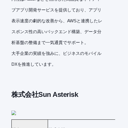
ブアプリ開発サービスを提供しており、アプリ
表示速度の劇的な改善から、AWSと連携したレ
スポンス性の高いバックエンド構築、データ分
析基盤の整備まで一気通貫でサポート。
大手企業の実績を強みに、ビジネスのモバイル
DXを推進しています。
株式会社Sun Asterisk