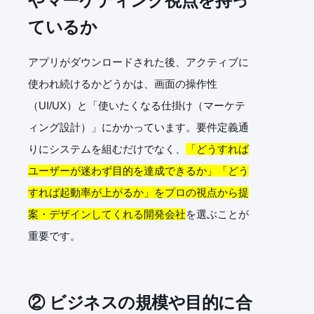
やマーケティング視点を持っ
ているか
アプリがダウンロードされた後、アクティブに
使われ続けるかどうかは、画面の操作性
（UI/UX）と「使いたくなる仕掛け（マーケテ
ィング設計）」にかかっています。要件定義通
りにシステムを組むだけでなく、
「どうすれば
ユーザーが迷わず目的を達成できるか」「どう
すれば起動率が上がるか」をプロの視点から提
案・デザインしてくれる開発会社
を選ぶことが
重要です。
② ビジネスの規模や目的に合