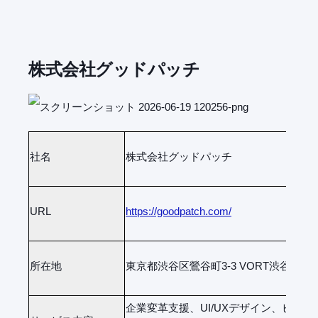
株式会社グッドパッチ
社名
株式会社グッドパッチ
URL
https://goodpatch.com/
所在地
東京都渋谷区鶯谷町3-3 VORT渋谷South
企業変革支援、UI/UXデザイン、ビジ