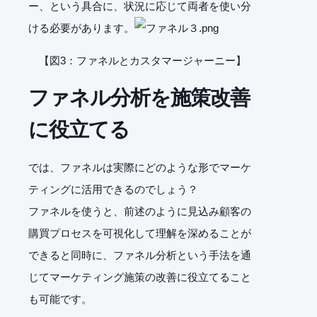
ー、という具合に、状況に応じて両者を使い分
ける必要があります。
【図3：ファネルとカスタマージャーニー】
ファネル分析を施策改善
に役立てる
では、ファネルは実際にどのような形でマーケ
ティングに活用できるのでしょう？
ファネルを使うと、前述のように見込み顧客の
購買プロセスを可視化して理解を深めることが
できると同時に、ファネル分析という手法を通
じてマーケティング施策の改善に役立てること
も可能です。