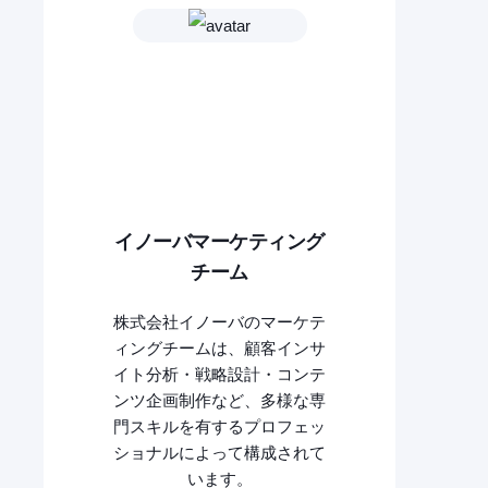
イノーバマーケティング
チーム
株式会社イノーバのマーケテ
ィングチームは、顧客インサ
イト分析・戦略設計・コンテ
ンツ企画制作など、多様な専
門スキルを有するプロフェッ
ショナルによって構成されて
います。