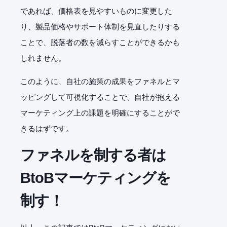
であれば、価格表を見やすいものに変更した
り、製品価格やサポート体制を見直したりする
ことで、脱落者の数を減らすことができるかも
しれません。
このように、自社の施策の成果をファネルとマ
ッピングして可視化することで、自社が抱える
マーケティング上の課題を明確にすることがで
きるはずです。
ファネルを制する者は
BtoBマーケティングを
制す！