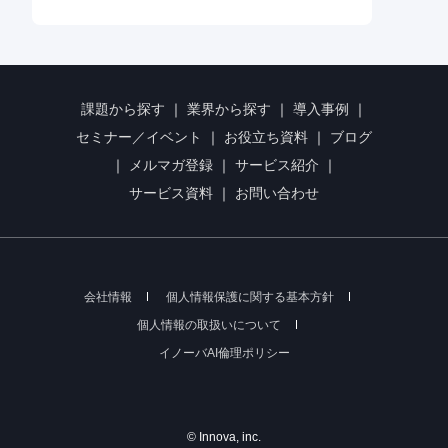
課題から探す
｜
業界から探す
｜
導入事例
｜
セミナー／イベント
｜
お役立ち資料
｜
ブログ
｜
メルマガ登録
｜
サービス紹介
｜
サービス資料
｜
お問い合わせ
会社情報
個人情報保護に関する基本方針
個人情報の取扱いについて
イノーバAI倫理ポリシー
© Innova, inc.