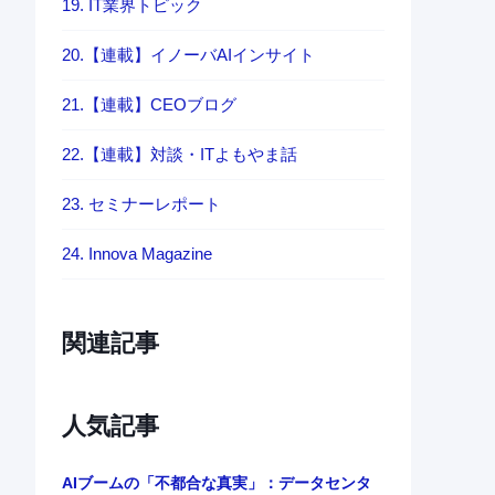
19. IT業界トピック
20.【連載】イノーバAIインサイト
21.【連載】CEOブログ
22.【連載】対談・ITよもやま話
23. セミナーレポート
24. Innova Magazine
関連記事
人気記事
AIブームの「不都合な真実」：データセンタ