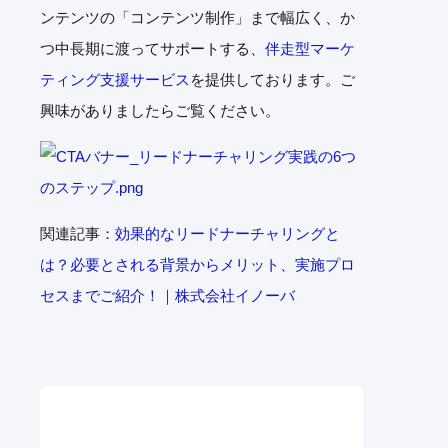
ンテンツの「コンテンツ制作」まで幅広く、か
つ中長期に渡ってサポートする、
伴走型マーケ
ティング支援サービス
を提供しております。ご
興味がありましたらご覧ください。
関連記事：
効果的なリードナーチャリングと
は？必要とされる背景からメリット、実施プロ
セスまでご紹介！｜株式会社イノーバ