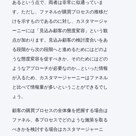
あるという点で、両者は非常に似通っていま
す。ただし、ファネルが購買プロセスの推移だ
けを示すものであるのに対し、カスタマージャ
ーニーには「見込み顧客の態度変容」という観
点が加わります。見込み顧客の検討度合いをあ
る段階から次の段階へと進めるためにはどのよ
うな態度変容を促すべきか、そのためにはどの
ようなアプローチが必要なのか…といった情報
が入るため、カスタマージャーニーはファネル
と比べて情報量が多いということができるでし
ょう。
顧客の購買プロセスの全体像を把握する場合は
ファネル、各プロセスでどのような施策を取る
べきかを検討する場合はカスタマージャーニ