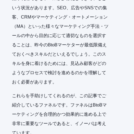
いう状況があります。SEO、広告やSNSでの集
客、CRMやマーケティング・オートメーション
（MA）といった様々なマーケティング手法・ツ
ールの中から目的に応じて適切なものを選択す
ることは、昨今のBtoBマーケターが最低限備え
ておくべきスキルだといえるでしょう。このス
キルを身に着けるためには、見込み顧客がどの
ようなプロセスで検討を進めるのかを理解して
おく必要があります。
これらを手助けしてくれるのが、この記事でご
紹介しているファネルです。ファネルはBtoBマ
ーケティングを合理的かつ効果的に進める上で
非常に重要なツールであると、イノーバは考え
ています。