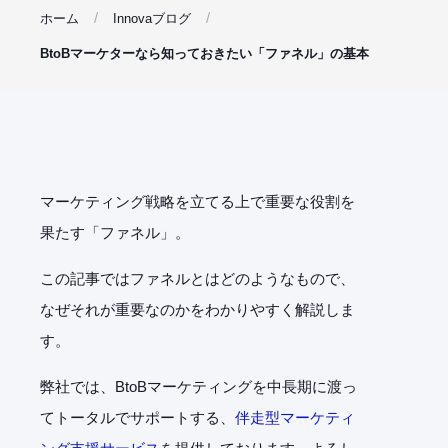
ホーム
Innovaブログ
BtoBマーケターなら知っておきたい「ファネル」の基本
マーケティング戦略を立てる上で重要な役割を
果たす「ファネル」。
この記事ではファネルとはどのようなもので、
なぜそれが重要なのかをわかりやすく解説しま
す。
弊社では、BtoBマーケティングを中長期に渡っ
てトータルでサポートする、
伴走型マーケティ