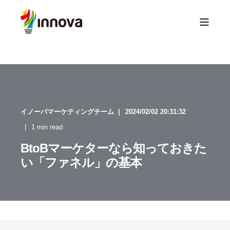
イノーバマーケティングチーム
2024/02/02 20:31:32
1 min read
BtoBマーケターなら知っておきた
い「ファネル」の基本