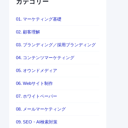
カテゴリー
01. マーケティング基礎
02. 顧客理解
03. ブランディング／採用ブランディング
04. コンテンツマーケティング
05. オウンドメディア
06. Webサイト制作
07. ホワイトペーパー
08. メールマーケティング
09. SEO・AI検索対策