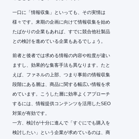
一口に「情報収集」といっても、その実情は
様々です。来期の企画に向けて情報収集を始め
たばかりの企業もあれば、すでに競合他社製品
との検討を進めている企業もあるでしょう。
前者と後者では求める情報の内容や粒度が違い
ますし、効果的な集客手法も異なります。たと
えば、ファネルの上部、つまり事前の情報収集
段階にある層は、商品に関する幅広い情報を求
めています。こうした層に効率よくアプローチ
するには、情報提供コンテンツを活用したSEO
対策が有効です。
一方、検討が十分に進んで「すぐにでも購入を
検討したい」という企業が求めているのは、商