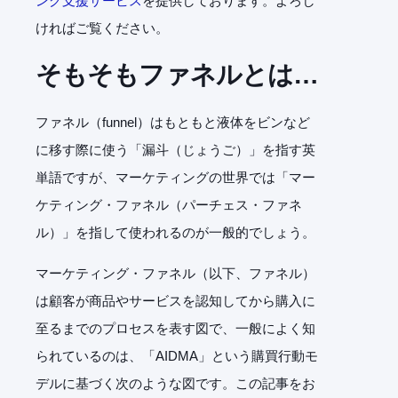
ング支援サービス
を提供しております。よろし
ければご覧ください。
そもそもファネルとは…
ファネル（funnel）はもともと液体をビンなど
に移す際に使う「漏斗（じょうご）」を指す英
単語ですが、マーケティングの世界では「マー
ケティング・ファネル（パーチェス・ファネ
ル）」を指して使われるのが一般的でしょう。
マーケティング・ファネル（以下、ファネル）
は顧客が商品やサービスを認知してから購入に
至るまでのプロセスを表す図で、一般によく知
られているのは、「AIDMA」という購買行動モ
デルに基づく次のような図です。この記事をお