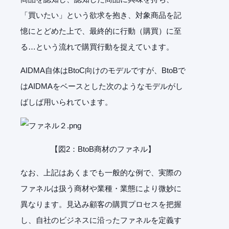
「買いたい」という欲求を抱き、対象商品を記
憶にとどめた上で、最終的に行動（購買）に至
る…という流れで購買行動を捉えています。
AIDMA自体はBtoC向けのモデルですが、BtoBで
はAIDMAをベースとした次のようなモデルがし
ばしば用いられています。
【図2：BtoB商材のファネル】
なお、上記はあくまでも一般的な例で、実際の
ファネルは扱う商材や業種・業態により微妙に
異なります。見込み顧客の購買プロセスを把握
し、自社のビジネスに沿ったファネルを定義す