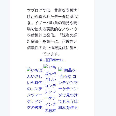
本ブログでは、豊富な支援実
績から得られたデータに基づ
き、イノーバ独自の知見や現
場で使える実践的なノウハウ
を積極的に発信。「読者の課
題解決」を第一に、正確性と
信頼性の高い情報提供に努め
ています。
X（旧Twitter）