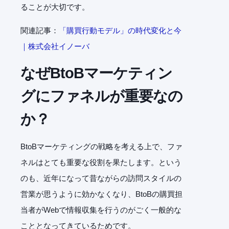
ることが大切です。
関連記事：
「購買行動モデル」の時代変化と今
｜株式会社イノーバ
なぜBtoBマーケティン
グにファネルが重要なの
か？
BtoBマーケティングの戦略を考える上で、ファ
ネルはとても重要な役割を果たします。という
のも、近年になって昔ながらの訪問スタイルの
営業が思うように効かなくなり、BtoBの購買担
当者がWebで情報収集を行うのがごく一般的な
こととなってきているためです。