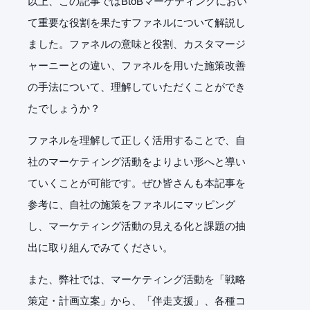
以上、この記事ではBtoBマーケティングにおい
て重要な役割を果たすファネルについて解説し
ました。ファネルの意味と役割、カスタマージ
ャーニーとの違い、ファネルを用いた施策改善
の手法について、理解していただくことができ
たでしょうか？
ファネルを理解して正しく活用することで、自
社のマーケティング活動をよりよい形へと導い
ていくことが可能です。ぜひ皆さんも本記事を
参考に、自社の施策をファネルにマッピング
し、マーケティング活動の見える化と課題の抽
出に取り組んでみてください。
また、弊社では、マーケティング活動を「戦略
策定・計画立案」から、「伴走支援」、各種コ