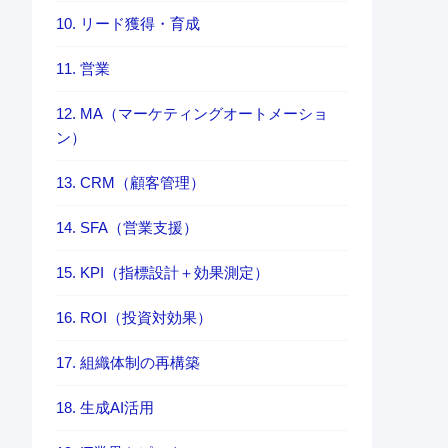
10. リード獲得・育成
11. 営業
12. MA（マーケティングオートメーショ
ン）
13. CRM（顧客管理）
14. SFA（営業支援）
15. KPI（指標設計＋効果測定）
16. ROI（投資対効果）
17. 組織体制の再構築
18. 生成AI活用