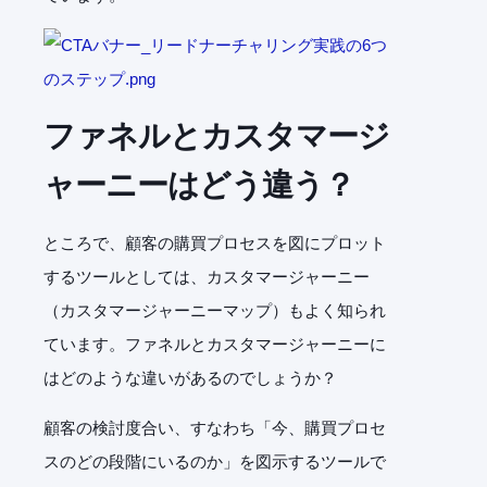
ファネルとカスタマージ
ャーニーはどう違う？
ところで、顧客の購買プロセスを図にプロット
するツールとしては、カスタマージャーニー
（カスタマージャーニーマップ）もよく知られ
ています。ファネルとカスタマージャーニーに
はどのような違いがあるのでしょうか？
顧客の検討度合い、すなわち「今、購買プロセ
スのどの段階にいるのか」を図示するツールで