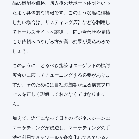
品の機能や価格、購入後のサポート体制といっ
たより具体的な情報です。このような層に積極
したい場合は、リスティング広告などを利用し
てセールスサイトへ誘導し、問い合わせや見積
もり依頼へつなげる方が高い効果が見込めるで
しょう。
このように、とるべき施策はターゲットの検討
度合いに応じてチューニングする必要がありま
すが、そのためには自社の顧客が辿る購買プロ
セスを正しく理解しておかなくてはなりませ
ん。
加えて、近年になって日本のビジネスシーンに
マーケティングが浸透し、マーケティングの手
法や利用できるツールが多様化してきていると