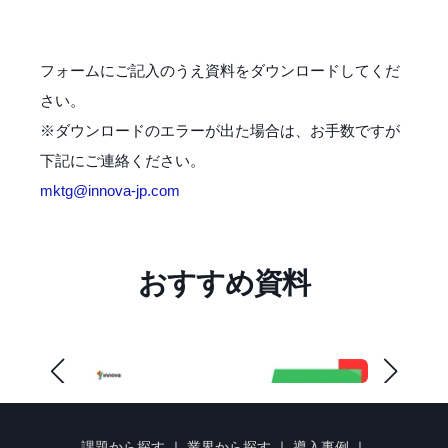
フォームにご記入のうえ資料をダウンロードしてくだ
さい。
※ダウンロードのエラーが出た場合は、お手数ですが
下記にご連絡ください。
mktg@innova-jp.com
おすすめ資料
課題から探す
｜
業界から探す
｜
導入事例
｜