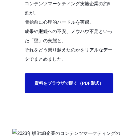
コンテンツマーケティング実施企業の約9
割が、
開始前に心理的ハードルを実感。
成果や継続への不安、ノウハウ不足といっ
た「壁」の実態と、
それをどう乗り越えたのかをリアルなデー
タでまとめました。
資料をブラウザで開く（PDF形式）