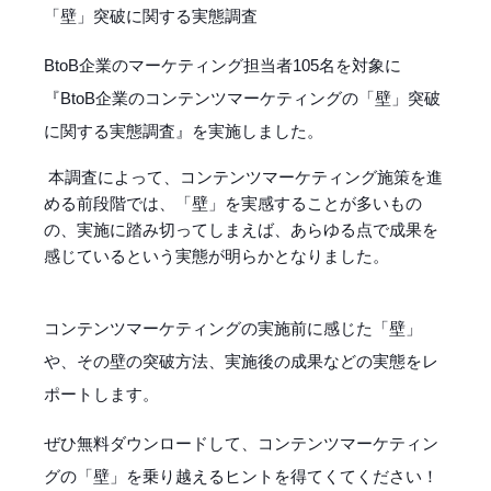
BtoB企業のマーケティング担当者105名を対象に
『BtoB企業のコンテンツマーケティングの「壁」突破
に関する実態調査』を実施しました。
本調査によって、コンテンツマーケティング施策を進
める前段階では、「壁」を実感することが多いもの
の、実施に踏み切ってしまえば、あらゆる点で成果を
感じているという実態が明らかとなりました。
コンテンツマーケティングの実施前に感じた「壁」
や、その壁の突破方法、実施後の成果などの実態をレ
ポートします。
ぜひ無料ダウンロードして、コンテンツマーケティン
グの「壁」を乗り越えるヒントを得てくてください！