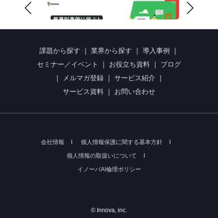
課題から探す
｜
業界から探す
｜
導入事例
｜
セミナー／イベント
｜
お役立ち資料
｜
ブログ
｜
メルマガ登録
｜
サービス紹介
｜
サービス資料
｜
お問い合わせ
会社情報
個人情報保護に関する基本方針
個人情報の取扱いについて
イノーバAI倫理ポリシー
© Innova, inc.