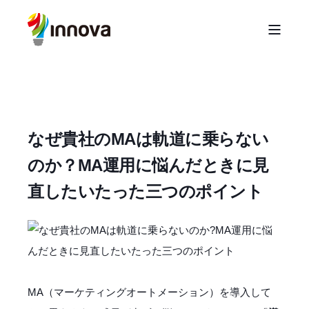
なぜ貴社のMAは軌道に乗らない
のか？MA運用に悩んだときに見
直したいたった三つのポイント
MA（マーケティングオートメーション）を導入して