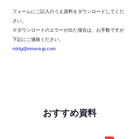
フォームにご記入のうえ資料をダウンロードしてくだ
さい。
※ダウンロードのエラーが出た場合は、お手数ですが
下記にご連絡ください。
mktg@innova-jp.com
おすすめ資料