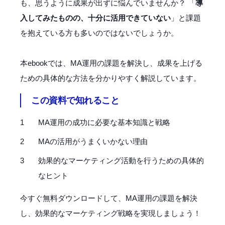
も、思うように成果が出ずに悩んでいませんか？ 「
導
入してみたものの、十分に活用できていない
」と課題
を抱えている方も多いのではないでしょうか。
本ebookでは、MA運用の課題を解決し、成果を上げる
ための具体的な方法を分かりやすく解説しています。
この資料で知れること
MA運用の成功に必要な基本知識と戦略
MAの活用がうまくいかない理由
効果的なマーケティング活動を行うための具体的
なヒント
今すぐ無料ダウンロードして、MA運用の課題を解決
し、効果的なマーケティング戦略を実現しましょう！