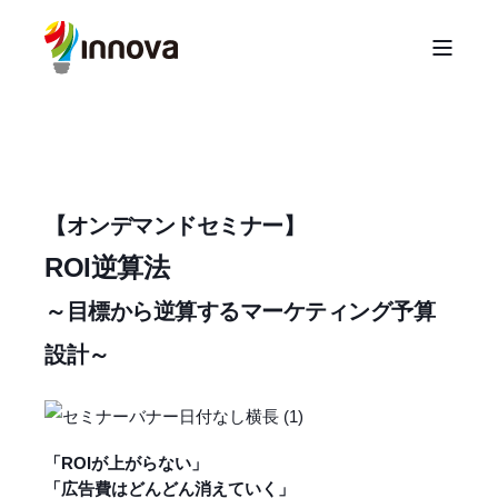
【オンデマンドセミナー】
ROI逆算法
～目標から逆算するマーケティング予算
設計～
「ROIが上がらない」
「広告費はどんどん消えていく」