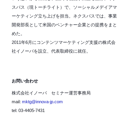
スパス（現トーチライト）で、ソーシャルメデイアマ
ーケティング立ち上げを担当。ネクスパスでは、事業
開発部長として米国のベンチャー企業との提携をまと
めた。
2011年6月にコンテンツマーケティング支援の株式会
社イノーバを設立、代表取締役に就任。
お問い合わせ
株式会社イノーバ セミナー運営事務局
mail:
mktg@innova-jp.com
tel: 03-4405-7431