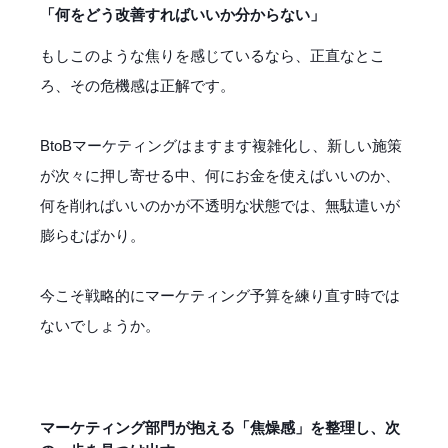
「何をどう改善すればいいか分からない」
もしこのような焦りを感じているなら、正直なとこ
ろ、その危機感は正解です。
BtoBマーケティングはますます複雑化し、新しい施策
が次々に押し寄せる中、何にお金を使えばいいのか、
何を削ればいいのかが不透明な状態では、無駄遣いが
膨らむばかり。
今こそ戦略的にマーケティング予算を練り直す時では
ないでしょうか。
マーケティング部門が抱える「焦燥感」を整理し、次