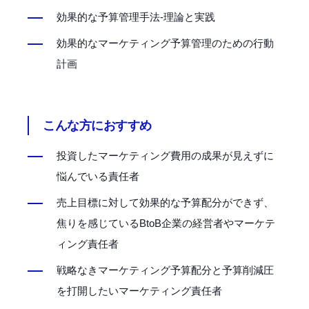
効果的な予算管理手法‐理論と実践
効果的なマーケティング予算管理のための行動
計画
こんな方におすすめ
投資したマーケティング費用の成果が見えずに
悩んでいる責任者
売上目標に対して効果的な予算配分ができず、
焦りを感じているBtoB企業の経営者やマーケテ
ィング責任者
戦略なきマーケティング予算配分と予算削減圧
を打開したいマーケティング責任者