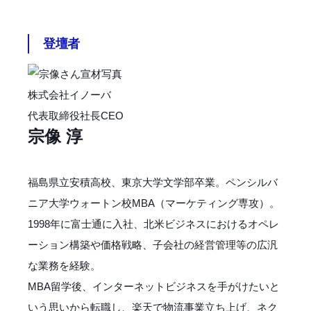
登壇者
株式会社イノーバ
代表取締役社長CEO
宗像 淳
福島県立安積高校、東京大学文学部卒業。ペンシルバ
ニア大学ウォートン校MBA（マーケティング専攻）。
1998年に富士通に入社、北米ビジネスにおけるオペレ
ーション構築や価格戦略、子会社の経営管理等の広汎
な業務を経験。
MBA留学後、インターネットビジネスを手がけたいと
いう思いから転職し、楽天で物流事業立ち上げ、ネク