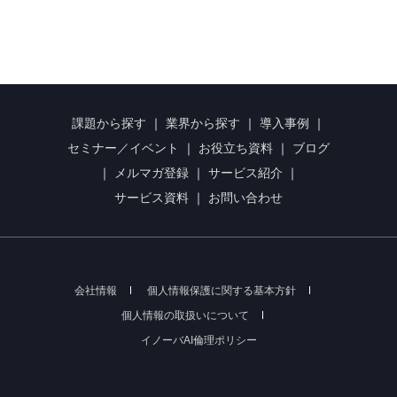
課題から探す
｜
業界から探す
｜
導入事例
｜
セミナー／イベント
｜
お役立ち資料
｜
ブログ
｜
メルマガ登録
｜
サービス紹介
｜
サービス資料
｜
お問い合わせ
会社情報
個人情報保護に関する基本方針
個人情報の取扱いについて
イノーバAI倫理ポリシー