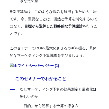
きなため息
ROI逆算法は、このような悩みを解消するための手法
です。今、重要なことは、漫然と予算を消化するので
はなく、
目標から逆算した戦略的な予算設計
を行うこ
とです。
このセミナーでROIを最大化させるカギを握る、具体
的なマーケティング予算戦略を学びましょう。
このセミナーでわかること
なぜマーケティング予算の効果測定と最適化は
難しいのか
「目的」から逆算する予算の導き方