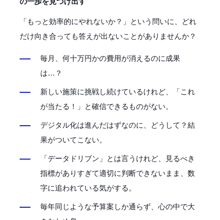
の一歩を見つけ出す
「もっと効率的にやれないか？」という問いに、どれ
だけ向き合っても答えが出ないことがありませんか？
毎月、何十万円かの費用が消えるのに成果
は…？
新しい施策に挑戦し続けているけれど、「これ
が当たる！」と確信できるものがない。
デジタル化は進んだはずなのに、どうして？結
果がついてこない。
「データドリブン」とは言うけれど、見るべき
指標がありすぎて適切に判断できないまま、数
字に追われている気がする。
毎年同じような予算案しか通らず、心の中で大