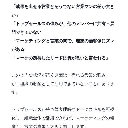
「成果を出せる営業とそうでない営業マンの差が大き
い」
「トップセールスの強みが、他のメンバーに共有・展
開できていない」
「マーケティングと営業の間で、理想の顧客像にズレ
がある」
「マーケの獲得したリードは質が悪いと言われる」
このような状況が続く原因は「売れる営業の強み」
が、組織の財産として活用できていないことにありま
す。
トップセールスが持つ顧客理解やトークスキルを可視
化し、組織全体で活用できれば、マーケティングの精
度も、営業の成果も大きく向上します。