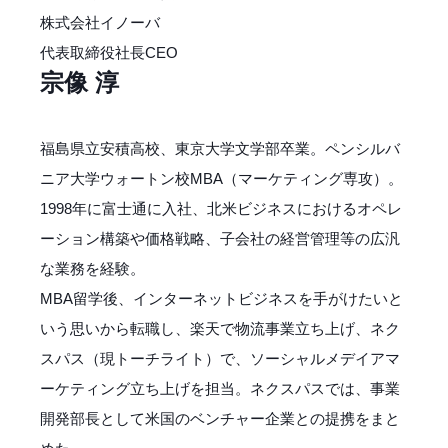
株式会社イノーバ
代表取締役社長CEO
宗像 淳
福島県立安積高校、東京大学文学部卒業。ペンシルバ
ニア大学ウォートン校MBA（マーケティング専攻）。
1998年に富士通に入社、北米ビジネスにおけるオペレ
ーション構築や価格戦略、子会社の経営管理等の広汎
な業務を経験。
MBA留学後、インターネットビジネスを手がけたいと
いう思いから転職し、楽天で物流事業立ち上げ、ネク
スパス（現トーチライト）で、ソーシャルメデイアマ
ーケティング立ち上げを担当。ネクスパスでは、事業
開発部長として米国のベンチャー企業との提携をまと