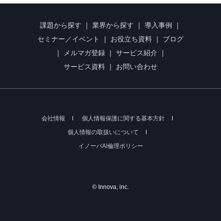
課題から探す
｜
業界から探す
｜
導入事例
｜
セミナー／イベント
｜
お役立ち資料
｜
ブログ
｜
メルマガ登録
｜
サービス紹介
｜
サービス資料
｜
お問い合わせ
会社情報
個人情報保護に関する基本方針
個人情報の取扱いについて
イノーバAI倫理ポリシー
© Innova, inc.