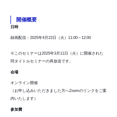
開催概要
日時
録画配信：2025年4月22日（火）11:00～12:00
※このセミナーは2025年3月11日（火）に開催された
同タイトルセミナーの再放送です。
会場
オンライン開催
（お申し込みいただきました方へZoomのリンクをご案
内いたします）
参加費