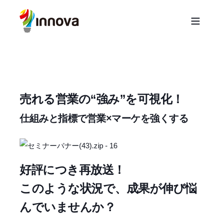
売れる営業の“強み”を可視化！
仕組みと指標で営業×マーケを強くする
好評につき再放送！
このような状況で、成果が伸び悩
んでいませんか？