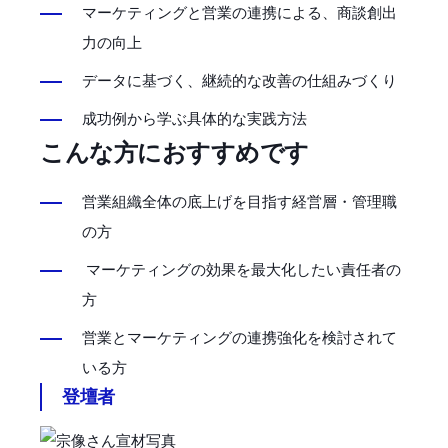
マーケティングと営業の連携による、商談創出
力の向上
データに基づく、継続的な改善の仕組みづくり
成功例から学ぶ具体的な実践方法
こんな方におすすめです
営業組織全体の底上げを目指す経営層・管理職
の方
マーケティングの効果を最大化したい責任者の
方
営業とマーケティングの連携強化を検討されて
いる方
登壇者