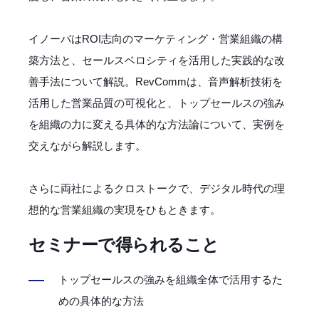
イノーバはROI志向のマーケティング・営業組織の構
築方法と、セールスベロシティを活用した実践的な改
善手法について解説。RevCommは、音声解析技術を
活用した営業品質の可視化と、トップセールスの強み
を組織の力に変える具体的な方法論について、実例を
交えながら解説します。
さらに両社によるクロストークで、デジタル時代の理
想的な営業組織の実現をひもときます。
セミナーで得られること
トップセールスの強みを組織全体で活用するた
めの具体的な方法