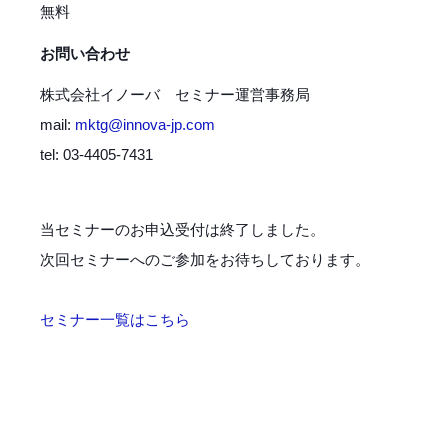
無料
お問い合わせ
株式会社イノーバ セミナー運営事務局
mail:
mktg@innova-jp.com
tel: 03-4405-7431
当セミナーのお申込受付は終了しました。
次回セミナーへのご参加をお待ちしております。
セミナー一覧はこちら