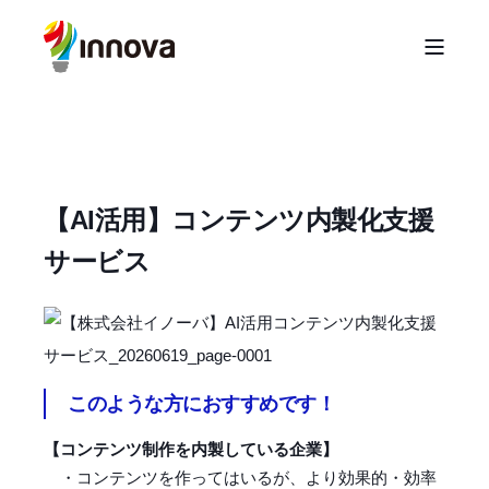
【AI活用】コンテンツ内製化支援
サービス
このような方におすすめです！
【コンテンツ制作を内製している企業】
・コンテンツを作ってはいるが、より効果的・効率