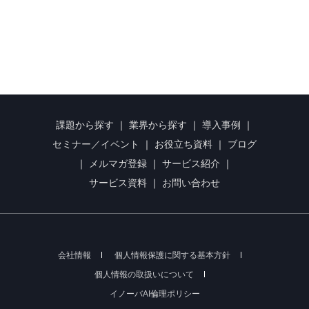
課題から探す
｜
業界から探す
｜
導入事例
｜
セミナー／イベント
｜
お役立ち資料
｜
ブログ
｜
メルマガ登録
｜
サービス紹介
｜
サービス資料
｜
お問い合わせ
会社情報
個人情報保護に関する基本方針
個人情報の取扱いについて
イノーバAI倫理ポリシー