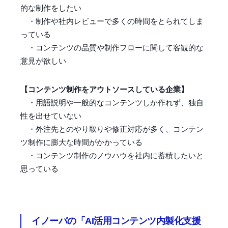
的な制作をしたい
・制作や社内レビューで多くの時間をとられてしま
っている
・コンテンツの品質や制作フローに関して客観的な
意見が欲しい
【コンテンツ制作をアウトソースしている企業】
・用語説明や一般的なコンテンツしか作れず、独自
性を出せていない
・外注先とのやり取りや修正対応が多く、コンテン
ツ制作に膨大な時間がかかっている
・コンテンツ制作のノウハウを社内に蓄積したいと
思っている
イノーバの「AI活用コンテンツ内製化支援