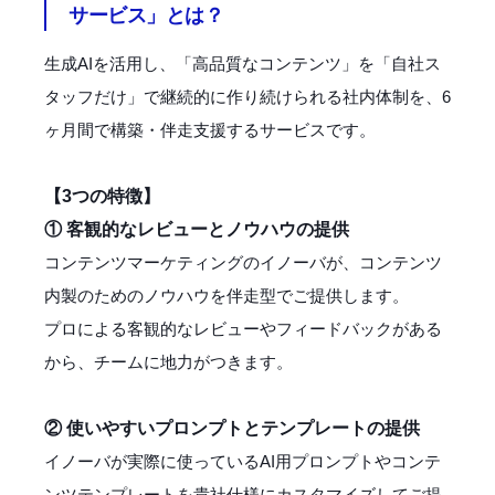
サービス」とは？
生成AIを活用し、「高品質なコンテンツ」を「自社ス
タッフだけ」で継続的に作り続けられる社内体制を、6
ヶ月間で構築・伴走支援するサービスです。
【3つの特徴】
① 客観的なレビューとノウハウの提供
コンテンツマーケティングのイノーバが、コンテンツ
内製のためのノウハウを伴走型でご提供します。
プロによる客観的なレビューやフィードバックがある
から、チームに地力がつきます。
② 使いやすいプロンプトとテンプレートの提供
イノーバが実際に使っているAI用プロンプトやコンテ
ンツテンプレートを貴社仕様にカスタマイズしてご提