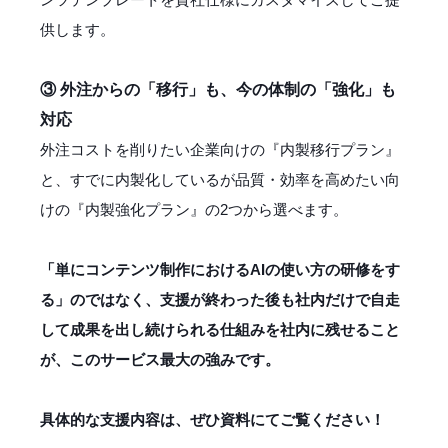
供します。
③ 外注からの「移行」も、今の体制の「強化」も
対応
外注コストを削りたい企業向けの『内製移行プラン』
と、すでに内製化しているが品質・効率を高めたい向
けの『内製強化プラン』の2つから選べます。
「単にコンテンツ制作におけるAIの使い方の研修をす
る」のではなく、支援が終わった後も社内だけで自走
して成果を出し続けられる仕組みを社内に残せること
が、このサービス最大の強みです。
具体的な支援内容は、ぜひ資料にてご覧ください！