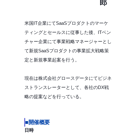
郎
米国IT企業にてSaaSプロダクトのマーケ
ティングとセールスに従事した後、ITベン
チャー企業にて事業戦略マネージャーとし
て新規SaaSプロダクトの事業拡大戦略策
定と新規事業起案を行う。
現在は株式会社グロースデータにてビジネ
ストランスレーターとして、各社のDX戦
略の提案などを行っている。
■開催概要
日時