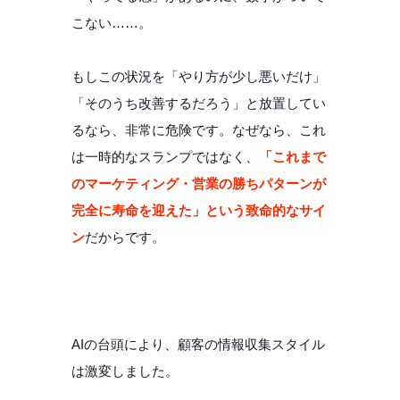
こない……。
もしこの状況を「やり方が少し悪いだけ」
「そのうち改善するだろう」と放置してい
るなら、非常に危険です。なぜなら、これ
は一時的なスランプではなく、
「これまで
のマーケティング・営業の勝ちパターンが
完全に寿命を迎えた」という致命的なサイ
ン
だからです。
AIの台頭により、顧客の情報収集スタイル
は激変しました。