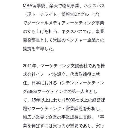
MBA留学後、楽天で物流事業、ネクスパス
（現トーチライト、博報堂DYグループ）
でソーシャルメディアマーケティング事業
の立ち上げを担当。ネクスパスでは、事業
開発部長として米国のベンチャー企業との
提携を主導した。
2011年、マーケティング支援会社である株
式会社イノーバを設立、代表取締役に就
任。日本におけるコンテンツマーケティン
グ/BtoBマーケティングの第一人者とし
て、15年以上にわたり5000社以上の経営課
題やマーケティング・営業課題を分析し、
幅広い業界で企業の事業成長に貢献。「事
業を伸ばすには実行力が重要であり、実行