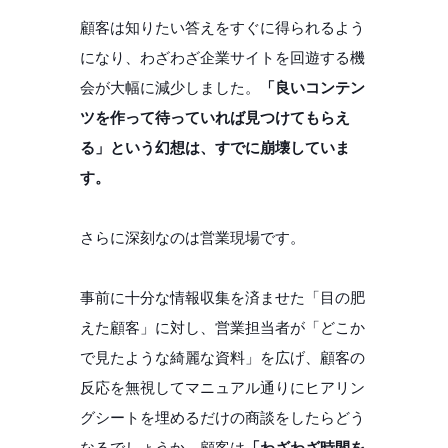
顧客は知りたい答えをすぐに得られるよう
になり、わざわざ企業サイトを回遊する機
会が大幅に減少しました。
「良いコンテン
ツを作って待っていれば見つけてもらえ
る」という幻想は、すでに崩壊していま
す。
さらに深刻なのは営業現場です。
事前に十分な情報収集を済ませた「目の肥
えた顧客」に対し、営業担当者が「どこか
で見たような綺麗な資料」を広げ、顧客の
反応を無視してマニュアル通りにヒアリン
グシートを埋めるだけの商談をしたらどう
なるでしょうか。顧客は
「わざわざ時間を