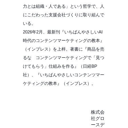
力とは組織・人である」という哲学で、人
にこだわった支援会社づくりに取り組んで
いる。
2026年2月、最新刊『いちばんやさしいAI
時代のコンテンツマーケティングの教本』
（インプレス）を上梓。著書に『商品を売
るな コンテンツマーケティングで「見つ
けてもらう」仕組みを作る』（日経BP
社）、『いちばんやさしいコンテンツマー
ケティングの教本』（インプレス）。
株式会
社
グロ
ースデ