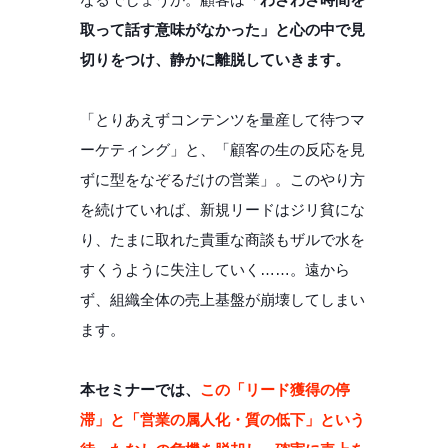
取って話す意味がなかった」と心の中で見
切りをつけ、静かに離脱していきます。
「とりあえずコンテンツを量産して待つマ
ーケティング」と、「顧客の生の反応を見
ずに型をなぞるだけの営業」。このやり方
を続けていれば、新規リードはジリ貧にな
り、たまに取れた貴重な商談もザルで水を
すくうように失注していく……。遠から
ず、組織全体の売上基盤が崩壊してしまい
ます。
本セミナーでは、
この「リード獲得の停
滞」と「営業の属人化・質の低下」という