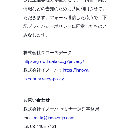
情報などの告知のために共同利用させてい
ただきます。フォーム送信した時点で、下
記プライバシーポリシーに同意したものと
みなします。
株式会社グロースデータ：
https://growthdata.co.jp/privacy/
株式会社イノーバ：
https://innova-
jp.com/privacy-policy
お問い合わせ
株式会社イノーバ セミナー運営事務局
mail:
mktg@innova-jp.com
tel: 03-4405-7431