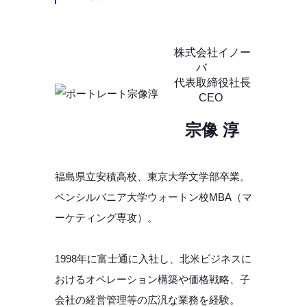
株式会社イノー
バ
代表取締役社長
CEO
宗像 淳
福島県立安積高校、東京大学文学部卒業。
ペンシルバニア大学ウォートン校MBA（マ
ーケティング専攻）。
1998年に富士通に入社し、北米ビジネスに
おけるオペレーション構築や価格戦略、子
会社の経営管理等の広汎な業務を経験。