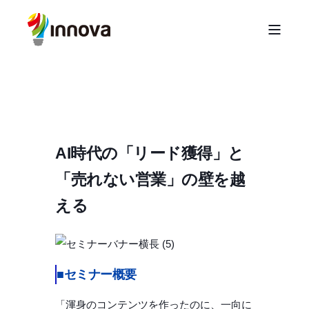
AI時代の「リード獲得」と
「売れない営業」の壁を越
える
■セミナー概要
「渾身のコンテンツを作ったのに、
一向に