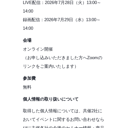
LIVE配信：2026年7月28日（火）13:00～
14:00
録画配信：2026年7月29日（水）13:00～
14:00
会場
オンライン開催
（お申し込みいただきました方へZoomの
リンクをご案内いたします）
参加費
無料
個人情報の取り扱いについて
取得した個人情報については、共催2社に
おいてイベントに関するお問い合わせなら
びに主催各社の今後のセミナー情報・商品