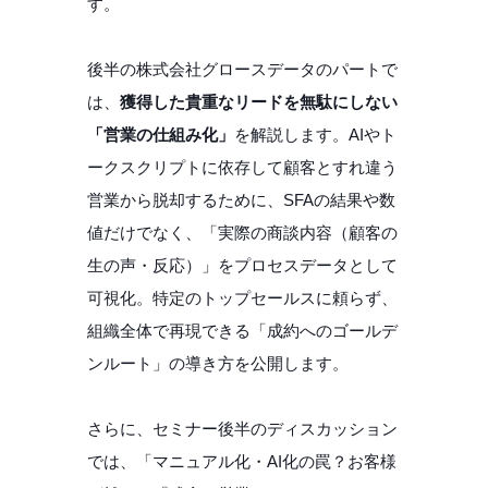
す。
後半の株式会社グロースデータのパートで
は、
獲得した貴重なリードを無駄にしない
「営業の仕組み化」
を解説します。AIやト
ークスクリプトに依存して顧客とすれ違う
営業から脱却するために、SFAの結果や数
値だけでなく、「実際の商談内容（顧客の
生の声・反応）」をプロセスデータとして
可視化。特定のトップセールスに頼らず、
組織全体で再現できる「成約へのゴールデ
ンルート」の導き方を公開します。
さらに、セミナー後半のディスカッション
では、「マニュアル化・AI化の罠？お客様