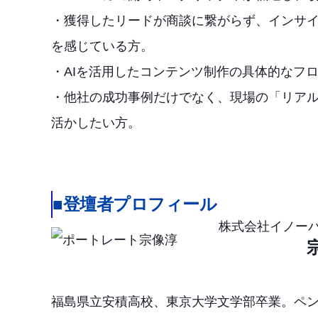
・獲得したリードが商談に繋がらず、インサ
を感じている方。
・AIを活用したコンテンツ制作の具体的なフ
・他社の成功事例だけでなく、現場の「リア
活かしたい方。
■登壇者プロフィール
株式会社イノーバ
福島県立安積高校、東京大学文学部卒業。ペ