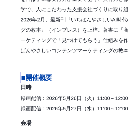
学で、人にこだわった支援会社づくりに取り
2026年2月、最新刊『いちばんやさしいAI
グの教本』（インプレス）を上梓。著書に『
ーケティングで「見つけてもらう」仕組みを作
ばんやさしいコンテンツマーケティングの教
■開催概要
日時
録画配信：2026年5月26日（火）11:00～12:00
録画配信：2026年5月27日（水）11:00～12:00
会場