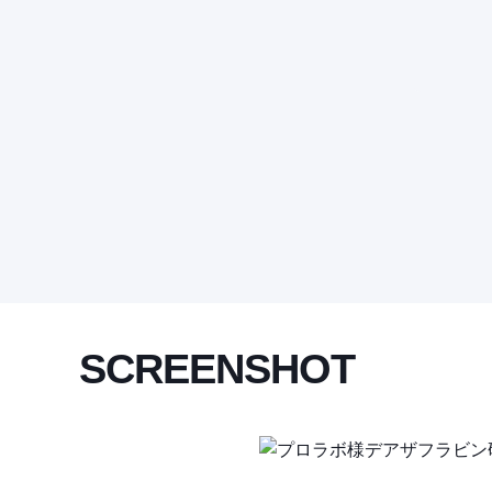
SCREENSHOT