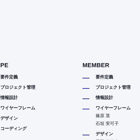
PE
MEMBER
要件定義
要件定義
プロジェクト管理
プロジェクト管理
情報設計
情報設計
ワイヤーフレーム
ワイヤーフレーム
篠原 茎
デザイン
石垣 実可子
コーディング
デザイン