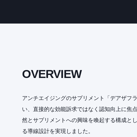
OVERVIEW
アンチエイジングのサプリメント「デアザフ
い、直接的な効能訴求ではなく認知向上に焦
然とサプリメントへの興味を喚起する構成と
る導線設計を実現しました。