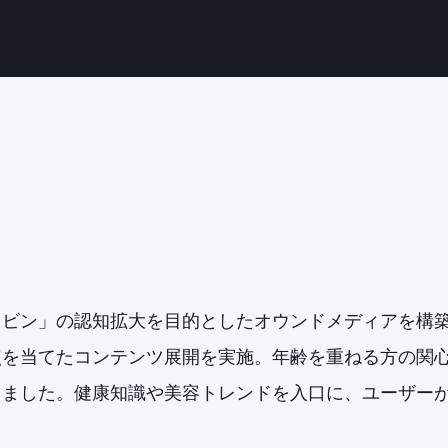
ラビン」の認知拡大を目的としたオウンドメディアを構
点を当てたコンテンツ展開を実施。年齢を重ねる方の関
しました。健康知識や美容トレンドを入口に、ユーザー