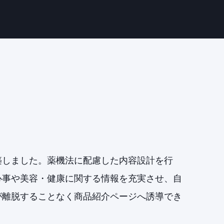
築しました。薬機法に配慮した内容設計を行
心事や美容・健康に関する情報を充実させ、自
が離脱することなく商品紹介ページへ誘導でき