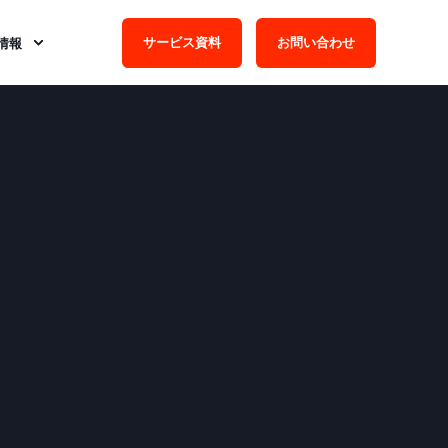
サービス資料
お問い合わせ
情報