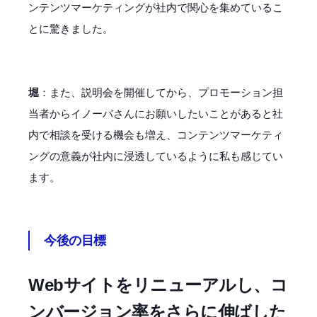
ンテンツマーケティングが社内で関心を集めているこ
とに驚きました。
堀
：また、説明会を開催してから、プロモーション担
当者からイノーバさんにお願いしたいことがあると社
内で相談を受ける機会も増え、コンテンツマーケティ
ングの意義が社内に浸透しているように私も感じてい
ます。
今後の目標
Webサイトをリニューアルし、コ
ンバージョン率をさらに伸ばした