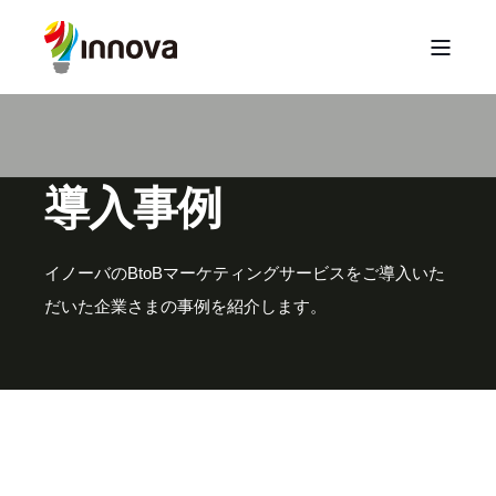
導入事例
イノーバのBtoBマーケティングサービスをご導入いた
だいた企業さまの事例を紹介します。