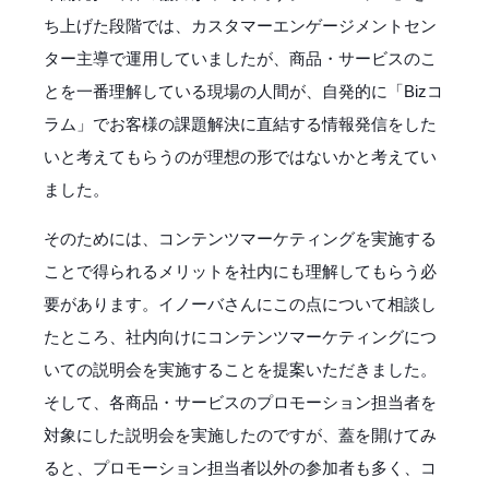
ち上げた段階では、カスタマーエンゲージメントセン
ター主導で運用していましたが、商品・サービスのこ
とを一番理解している現場の人間が、自発的に「Bizコ
ラム」でお客様の課題解決に直結する情報発信をした
いと考えてもらうのが理想の形ではないかと考えてい
ました。
そのためには、コンテンツマーケティングを実施する
ことで得られるメリットを社内にも理解してもらう必
要があります。イノーバさんにこの点について相談し
たところ、社内向けにコンテンツマーケティングにつ
いての説明会を実施することを提案いただきました。
そして、各商品・サービスのプロモーション担当者を
対象にした説明会を実施したのですが、蓋を開けてみ
ると、プロモーション担当者以外の参加者も多く、コ