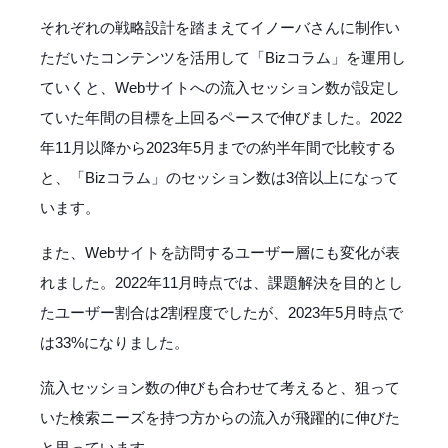
それぞれの戦略設計を踏まえてイノーバさんに制作い
ただいたコンテンツを活用して「Bizコラム」を運用し
ていくと、Webサイトへの流入セッション数が設定し
ていた年間の目標を上回るペースで伸びました。2022
年11月以降から2023年5月までの約半年間で比較する
と、「Bizコラム」のセッション数は3倍以上になって
います。
また、Webサイトを訪問するユーザー層にも変化が表
れました。2022年11月時点では、課題解決を目的とし
たユーザー割合は2割程度でしたが、2023年5月時点で
は33%になりました。
流入セッション数の伸びも合わせて考えると、狙って
いた検索ニーズを持つ方からの流入が飛躍的に伸びた
と思っています。