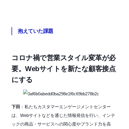
抱えていた課題
コロナ禍で営業スタイル変革が必
要。Webサイトを新たな顧客接点
にする
下田
：私たちカスタマーエンゲージメントセンター
は、Webサイトなどを通じた情報発信を行い、インテ
ックの商品・サービスへの関心度やブランド力を高