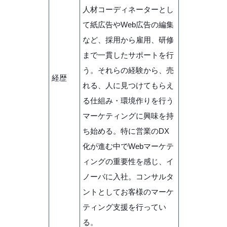
人材コーディネーターとし
て紙広告やWeb広告の編集
など、採用から雇用、研修
まで一貫したサポートを行
う。それらの経験から、売
経歴
れる、人に見つけてもらえ
る仕組み・環境作りを行う
マーケティングに興味を持
ち始める。特に営業のDX
化が進む中でWebマーケテ
ィングの重要性を感じ、イ
ノーバに入社。コンサルタ
ントとしてお客様のマーケ
ティング支援を行ってい
る。