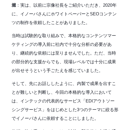
堀
：実は、以前に宗像社長をご紹介いただき、2020年
に、イノーバさんにホワイトペーパーとSEOコンテン
ツの制作を依頼したことがありました。
当時は試験的な取り組みで、本格的なコンテンツマー
ケティングの導入前に社内で十分な分析の必要があ
り、継続的な依頼には至りませんでした。ただ、当時
の部分的な支援からでも、現場レベルでは十分に成果
が出せそうという手ごたえを感じていました。
そして、先にお話ししたように、内製で成果を出すこ
とが難しいと判断し、今回の本格的な導入において
は、インテックの代表的なサービス「EDIアウトソー
シングサービス」をはじめとした3つのテーマに絞る形
でイノーバさんに依頼することにしました。