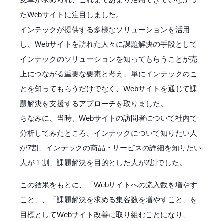
たWebサイトに注目しました。
インテックが提供する多様なソリューションを活用
し、Webサイトを訪れた人々に課題解決の手段として
インテックのソリューションを知ってもらうことが売
上につながる重要な要素と考え、単にインテックのこ
とを知ってもらうだけでなく、Webサイトを通じて課
題解決を支援するアプローチを取りました。
ちなみに、当時、Webサイトの訪問者について社内で
分析してみたところ、インテックについて知りたい人
が7割、インテックの商品・サービスの詳細を知りたい
人が１割、課題解決を目的とした人が2割でした。
この結果をもとに、「Webサイトへの流入数を増やす
こと」、「課題解決を求める集客数を増やすこと」を
目標としてWebサイト改善に取り組むことになり、