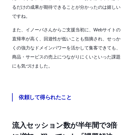
るだけの成果が期待できることが分かったのは嬉しい
ですね。
また、イノーバさんからご支援当初に、Webサイトの
直帰率が高く、回遊性が低いことも指摘され、せっか
くの強力なドメインパワーを活かして集客できても、
商品・サービスの売上につながりにくいといった課題
にも気づけました。
依頼して得られたこと
流入セッション数が半年間で3倍