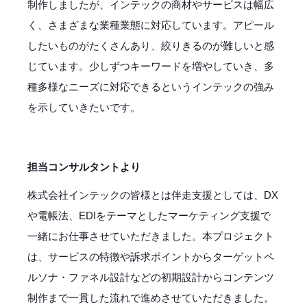
制作しましたが、インテックの商材やサービスは幅広
く、さまざまな業種業態に対応しています。アピール
したいものがたくさんあり、絞りきるのが難しいと感
じています。少しずつキーワードを増やしていき、多
種多様なニーズに対応できるというインテックの強み
を示していきたいです。
担当コンサルタントより
株式会社インテックの皆様とは伴走支援としては、DX
や電帳法、EDIをテーマとしたマーケティング支援で
一緒にお仕事させていただきました。本プロジェクト
は、サービスの特徴や訴求ポイントからターゲットペ
ルソナ・ファネル設計などの初期設計からコンテンツ
制作まで一貫した流れで進めさせていただきました。