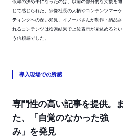
依頼の決め手になったのは、以前の部分的な支援を通
じて感じられた、宗像社長の人柄やコンテンツマーケ
ティングへの深い知見、イノーバさんが制作・納品さ
れるコンテンツは検索結果で上位表示が見込めるとい
う信頼感でした。
導入現場での所感
専門性の高い記事を提供。ま
た、「自覚のなかった強
み」を発見