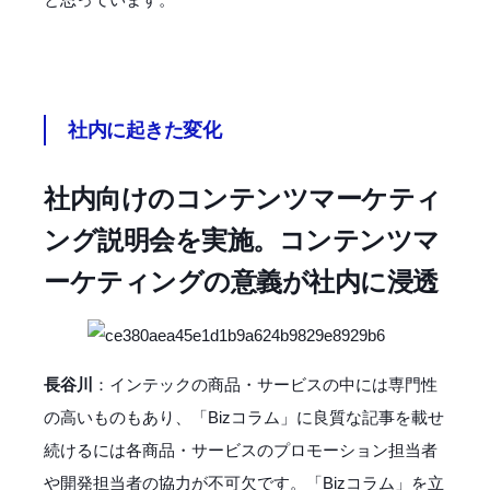
社内に起きた変化
社内向けのコンテンツマーケティ
ング説明会を実施。コンテンツマ
ーケティングの意義が社内に浸透
長谷川
：インテックの商品・サービスの中には専門性
の高いものもあり、「Bizコラム」に良質な記事を載せ
続けるには各商品・サービスのプロモーション担当者
や開発担当者の協力が不可欠です。「Bizコラム」を立