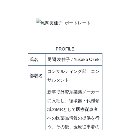
PROFILE
氏名
尾関 友佳子 / Yukako Ozeki
コンサルティング部 コン
部署名
サルタント
新卒で外資系製薬メーカー
に入社し、循環器・代謝領
域のMRとして医療従事者
への医薬品情報の提供を行
う。その後、医療従事者の