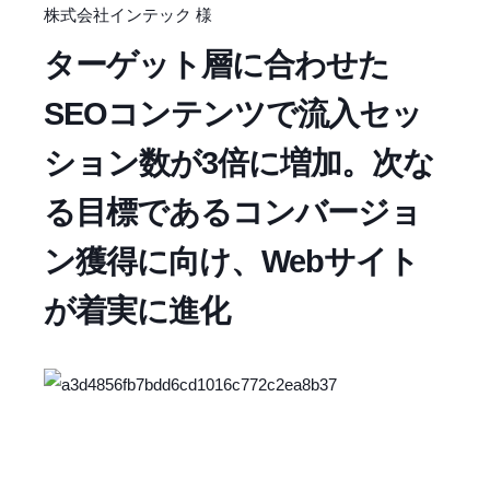
株式会社インテック 様
ターゲット層に合わせた
SEOコンテンツで流入セッ
ション数が3倍に増加。次な
る目標であるコンバージョ
ン獲得に向け、Webサイト
が着実に進化