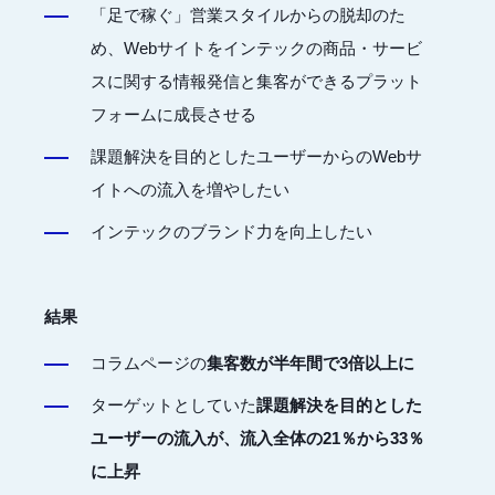
「足で稼ぐ」営業スタイルからの脱却のた
め、Webサイトをインテックの商品・サービ
スに関する情報発信と集客ができるプラット
フォームに成長させる
課題解決を目的としたユーザーからのWebサ
イトへの流入を増やしたい
インテックのブランド力を向上したい
結果
コラムページの
集客数が半年間で3倍以上に
ターゲットとしていた
課題解決を目的とした
ユーザーの流入が、流入全体の21％から33％
に上昇