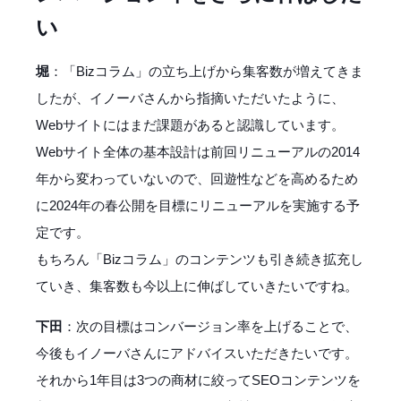
い
堀
：「Bizコラム」の立ち上げから集客数が増えてきま
したが、イノーバさんから指摘いただいたように、
Webサイトにはまだ課題があると認識しています。
Webサイト全体の基本設計は前回リニューアルの2014
年から変わっていないので、回遊性などを高めるため
に2024年の春公開を目標にリニューアルを実施する予
定です。
もちろん「Bizコラム」のコンテンツも引き続き拡充し
ていき、集客数も今以上に伸ばしていきたいですね。
下田
：次の目標はコンバージョン率を上げることで、
今後もイノーバさんにアドバイスいただきたいです。
それから1年目は3つの商材に絞ってSEOコンテンツを