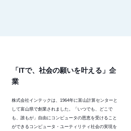
「ITで、社会の願いを叶える」企
業
株式会社インテックは、1964年に富山計算センターと
して富山県で創業されました。「いつでも、どこで
も、誰もが」自由にコンピュータの恩恵を受けること
ができるコンピュータ・ユーティリティ社会の実現を