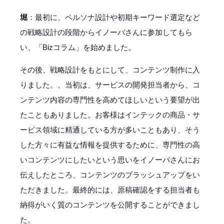
堀
：最初に、ペルソナ設計や初期キーワード選定など
の戦略設計の段階からイノーバさんに参加してもら
い、「Bizコラム」を始めました。
その後、戦略設計をもとにして、コンテンツ制作に入
りました。、当初は、サービスの開発担当者から、コ
ンテンツ内容の専門性を高めてほしいという要望が出
たこともありました。お客様はインテックの商品・サ
ービス領域に精通している方が多いこともあり、そう
した方々に有益な情報を提供するために、専門性の高
いコンテンツにしたいという思いをイノーバさんにお
伝えしたところ、コンテンツのブラッシュアップをい
ただきました。最終的には、原稿確認をする担当者も
納得がいく質のコンテンツを公開することができまし
た。