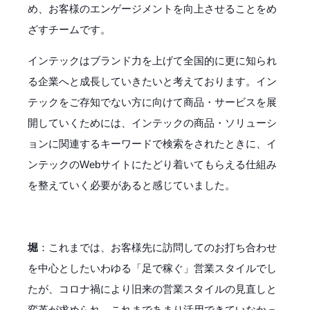
め、お客様のエンゲージメントを向上させることをめ
ざすチームです。
インテックはブランド力を上げて全国的に更に知られ
る企業へと成長していきたいと考えております。イン
テックをご存知でない方に向けて商品・サービスを展
開していくためには、インテックの商品・ソリューシ
ョンに関連するキーワードで検索をされたときに、イ
ンテックのWebサイトにたどり着いてもらえる仕組み
を整えていく必要があると感じていました。
堀
：これまでは、お客様先に訪問してのお打ち合わせ
を中心としたいわゆる「足で稼ぐ」営業スタイルでし
たが、コロナ禍により旧来の営業スタイルの見直しと
変革が求められ、これまであまり活用できていなかっ