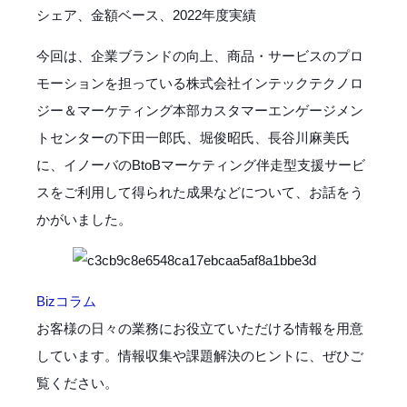
シェア、金額ベース、2022年度実績
今回は、企業ブランドの向上、商品・サービスのプロ
モーションを担っている株式会社インテックテクノロ
ジー＆マーケティング本部カスタマーエンゲージメン
トセンターの下田一郎氏、堀俊昭氏、長谷川麻美氏
に、イノーバのBtoBマーケティング伴走型支援サービ
スをご利用して得られた成果などについて、お話をう
かがいました。
Bizコラム
お客様の日々の業務にお役立ていただける情報を用意
しています。情報収集や課題解決のヒントに、ぜひご
覧ください。