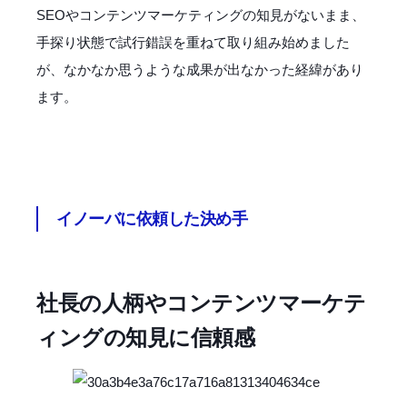
SEOやコンテンツマーケティングの知見がないまま、
手探り状態で試行錯誤を重ねて取り組み始めました
が、なかなか思うような成果が出なかった経緯があり
ます。
イノーバに依頼した決め手
社長の人柄やコンテンツマーケテ
ィングの知見に信頼感