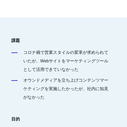
課題
コロナ禍で営業スタイルの変革が求められて
いたが、Webサイトをマーケティングツール
として活用できていなかった
オウンドメディアを立ち上げコンテンツマー
ケティングを実施したかったが、社内に知見
がなかった
目的