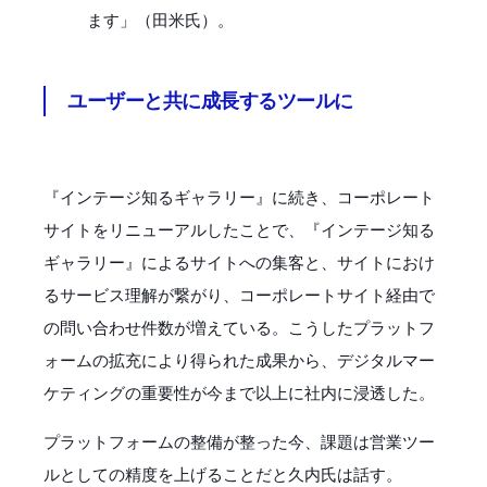
ます」（田米氏）。
ユーザーと共に成長するツールに
『インテージ知るギャラリー』に続き、コーポレート
サイトをリニューアルしたことで、『インテージ知る
ギャラリー』によるサイトへの集客と、サイトにおけ
るサービス理解が繋がり、コーポレートサイト経由で
の問い合わせ件数が増えている。こうしたプラットフ
ォームの拡充により得られた成果から、デジタルマー
ケティングの重要性が今まで以上に社内に浸透した。
プラットフォームの整備が整った今、課題は営業ツー
ルとしての精度を上げることだと久内氏は話す。