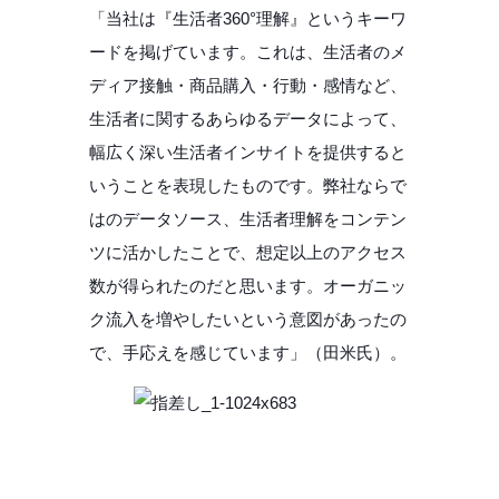
「当社は『生活者360°理解』というキーワ
ードを掲げています。これは、生活者のメ
ディア接触・商品購入・行動・感情など、
生活者に関するあらゆるデータによって、
幅広く深い生活者インサイトを提供すると
いうことを表現したものです。弊社ならで
はのデータソース、生活者理解をコンテン
ツに活かしたことで、想定以上のアクセス
数が得られたのだと思います。オーガニッ
ク流入を増やしたいという意図があったの
で、手応えを感じています」（田米氏）。