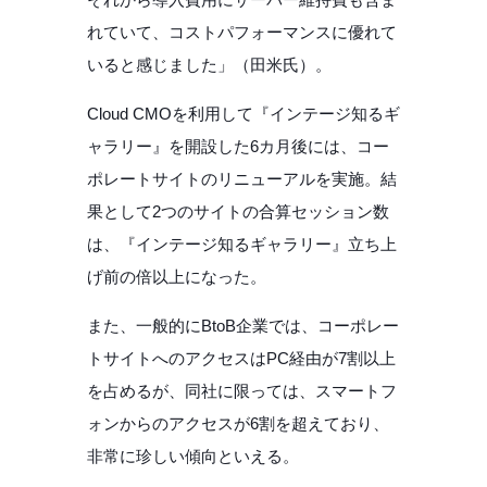
れていて、コストパフォーマンスに優れて
いると感じました」（田米氏）。
Cloud CMOを利用して『インテージ知るギ
ャラリー』を開設した6カ月後には、コー
ポレートサイトのリニューアルを実施。結
果として2つのサイトの合算セッション数
は、『インテージ知るギャラリー』立ち上
げ前の倍以上になった。
また、一般的にBtoB企業では、コーポレー
トサイトへのアクセスはPC経由が7割以上
を占めるが、同社に限っては、スマートフ
ォンからのアクセスが6割を超えており、
非常に珍しい傾向といえる。