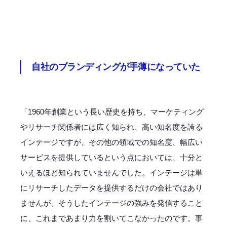
自社のブランディングが手薄になっていた
「1960年創業という長い歴史を持ち、マーケティング
やリサーチ関係者には広く知られ、高い知名度を誇る
インテージですが、その他の領域での知名度、幅広い
サービスを提供しているという点においては、十分と
いえるほど知られていませんでした。インテージは単
にリサーチしたデータを提供するだけの会社ではあり
ませんが、そうしたインテージの強みを発信すること
に、これまであまり力を割いてこなかったのです。事