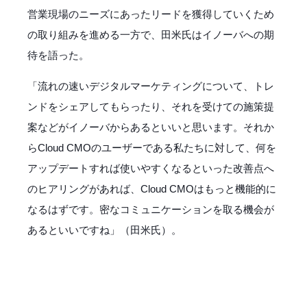
営業現場のニーズにあったリードを獲得していくため
の取り組みを進める一方で、田米氏はイノーバへの期
待を語った。
「流れの速いデジタルマーケティングについて、トレ
ンドをシェアしてもらったり、それを受けての施策提
案などがイノーバからあるといいと思います。それか
らCloud CMOのユーザーである私たちに対して、何を
アップデートすれば使いやすくなるといった改善点へ
のヒアリングがあれば、Cloud CMOはもっと機能的に
なるはずです。密なコミュニケーションを取る機会が
あるといいですね」（田米氏）。