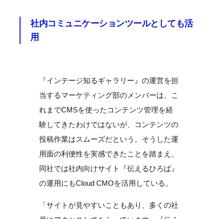
社内コミュニケーションツールとしても活
用
『インテージ知るギャラリー』の運営を担
当するマーケティング部のメンバーは、こ
れまでCMSを使ったコンテンツ管理を経
験してきたわけではないが、コンテンツの
投稿作業はスムーズだという。そうした運
用面の利便性を実感できたことを踏まえ、
同社では社内向けサイト『伝えるひろば』
の運用にもCloud CMOを活用している。
「サイトが見やすいこともあり、多くの社