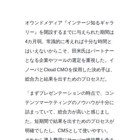
オウンドメディア『インテージ知るギャラ
リー』を開設するまでに与えられた期間は
4カ月弱。常識的に考えれば十分な時間と
はいえないからこそ、田米氏はパートナー
となる企業やツールの選定を重視した。イ
ノーバとCloud CMOを採用した決め手は、
総合力と結果を出すためのプロセスだ。
「まずプレゼンテーションの時点で、コン
テンツマーケティングのノウハウが十分に
詰まっていて、総合力が高いと感じまし
た。短期間で結果を出すためのプロセスが
明確でしたし、CMSとして使いやすい。
それから導入費用にサーバー維持費も含ま