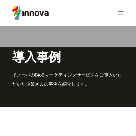
導入事例
イノーバのBtoBマーケティングサービスをご導入いた
だいた企業さまの事例を紹介します。