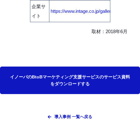
企業サ
https://www.intage.co.jp/gallery
イト
取材：2018年6月
イノーバのBtoBマーケティング支援サービスのサービス資料
をダウンロードする
導入事例 一覧へ戻る