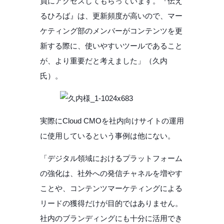
員にアクセスしてもらっています。『伝え
るひろば』は、更新頻度が高いので、マー
ケティング部のメンバーがコンテンツを更
新する際に、使いやすいツールであること
が、より重要だと考えました」（久内
氏）。
実際にCloud CMOを社内向けサイトの運用
に使用しているという事例は他にない。
「デジタル領域におけるプラットフォーム
の強化は、社外への発信チャネルを増やす
ことや、コンテンツマーケティングによる
リードの獲得だけが目的ではありません。
社内のブランディングにも十分に活用でき