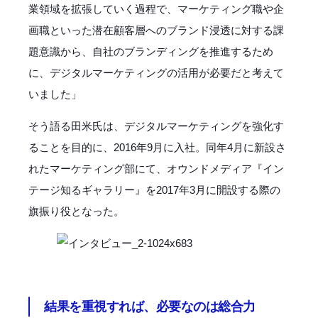
業領域を拡張していく過程で、マーケティング職や企
画職といった潜在顧客層へのブランド浸透に対する課
題意識から、自社のブランディングを推進するため
に、デジタルマーケティングの活用が必要だと考えて
いました」
そう語る田米氏は、デジタルマーケティングを強化す
ることを目的に、2016年9月に入社。同年4月に新設さ
れたマーケティング部にて、オウンドメディア『イン
テージ知るギャラリー』を2017年3月に開設する際の
旗振り役となった。
結果を重視すれば、必要なのは総合力