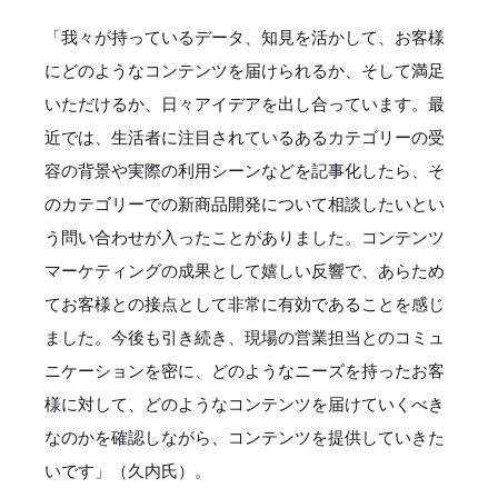
「我々が持っているデータ、知見を活かして、お客様
にどのようなコンテンツを届けられるか、そして満足
いただけるか、日々アイデアを出し合っています。最
近では、生活者に注目されているあるカテゴリーの受
容の背景や実際の利用シーンなどを記事化したら、そ
のカテゴリーでの新商品開発について相談したいとい
う問い合わせが入ったことがありました。コンテンツ
マーケティングの成果として嬉しい反響で、あらため
てお客様との接点として非常に有効であることを感じ
ました。今後も引き続き、現場の営業担当とのコミュ
ニケーションを密に、どのようなニーズを持ったお客
様に対して、どのようなコンテンツを届けていくべき
なのかを確認しながら、コンテンツを提供していきた
いです」（久内氏）。