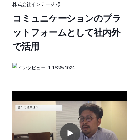
株式会社インテージ 様
コミュニケーションのプラ
ットフォームとして社内外
で活用