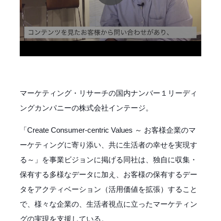
マーケティング・リサーチの国内ナンバー１リーディ
ングカンパニーの株式会社インテージ。
「Create Consumer-centric Values ～ お客様企業のマ
ーケティングに寄り添い、共に生活者の幸せを実現す
る～」を事業ビジョンに掲げる同社は、独自に収集・
保有する多様なデータに加え、お客様の保有するデー
タをアクティベーション（活用価値を拡張）すること
で、様々な企業の、生活者視点に立ったマーケティン
グの実現を支援している。